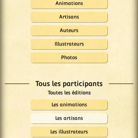
Animations
Artisans
Auteurs
Illustrateurs
Photos
Tous les participants
Les animations
Les artisans
Les illustrateurs