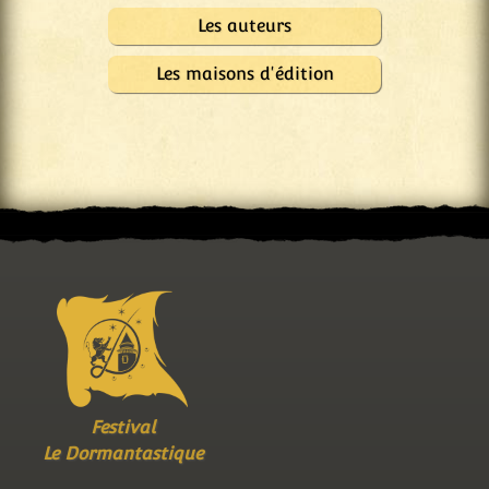
Les auteurs
Les maisons d'édition
Festival
Le Dormantastique