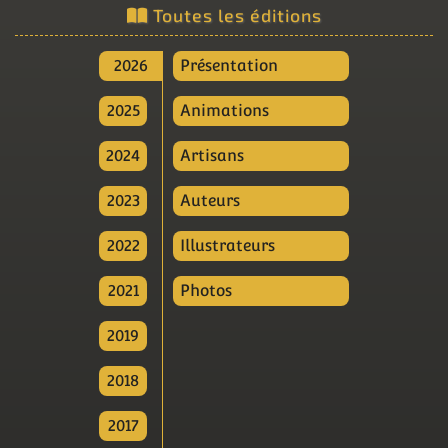
Toutes les éditions
2026
Présentation
2025
Animations
2024
Artisans
2023
Auteurs
2022
Illustrateurs
2021
Photos
2019
2018
2017