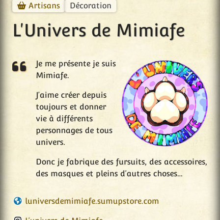
Décoration
Artisans
L'Univers de Mimiafe
Je me présente je suis
Mimiafe.
J’aime créer depuis
toujours et donner
vie à différents
personnages de tous
univers.
Donc je fabrique des fursuits, des accessoires,
des masques et pleins d’autres choses…
luniversdemimiafe.sumupstore.com