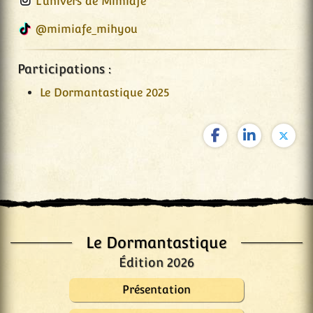
L’univers de Mimiafe
@mimiafe_mihyou
Participations :
Le Dormantastique 2025
Le Dormantastique
Édition 2026
Présentation