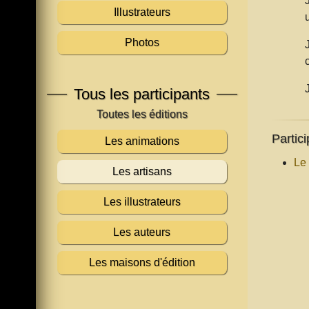
Illustrateurs
Photos
Tous les participants
Partici
Les animations
Le
Les artisans
Les illustrateurs
Les auteurs
Les maisons d'édition