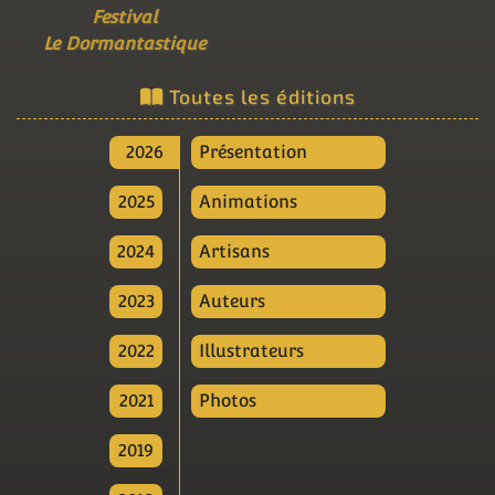
Festival
Le Dormantastique
Toutes les éditions
2026
Présentation
2025
Animations
2024
Artisans
2023
Auteurs
2022
Illustrateurs
2021
Photos
2019