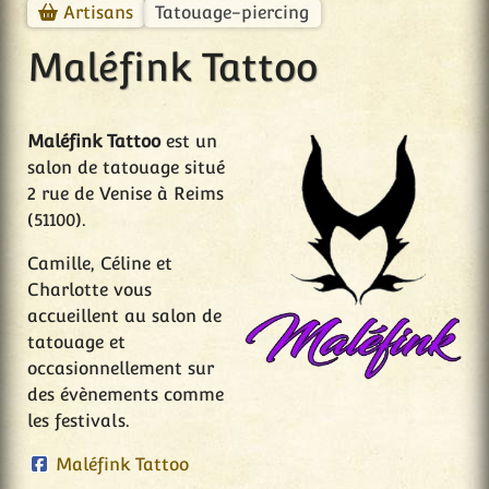
Tatouage-piercing
Artisans
Maléfink Tattoo
Maléfink Tattoo
est un
salon de tatouage situé
2 rue de Venise à Reims
(51100).
Camille, Céline et
Charlotte vous
accueillent au salon de
tatouage et
occasionnellement sur
des évènements comme
les festivals.
Maléfink Tattoo