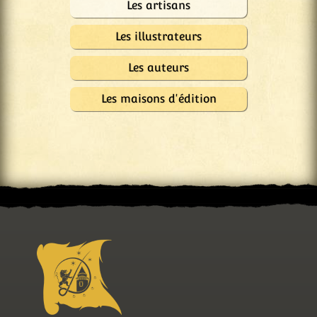
Les artisans
Les illustrateurs
Les auteurs
Les maisons d'édition