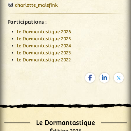
charlotte_malefink
Participations :
Le Dormantastique 2026
Le Dormantastique 2025
Le Dormantastique 2024
Le Dormantastique 2023
Le Dormantastique 2022
Le Dormantastique
Édition 2026