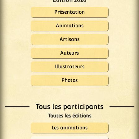
Présentation
Animations
Artisans
Auteurs
Illustrateurs
Photos
Tous les participants
Les animations