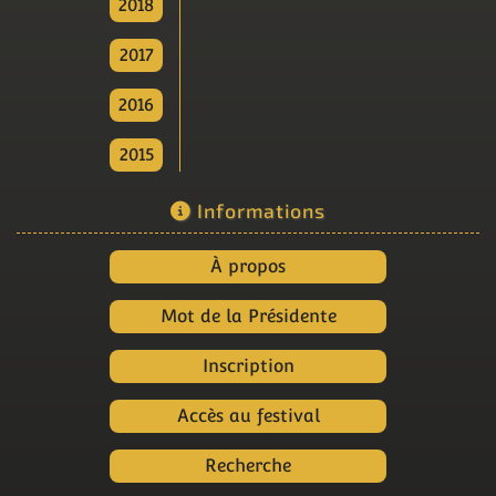
2018
2017
2016
2015
Informations
À propos
Mot de la Présidente
Inscription
Accès au festival
Recherche