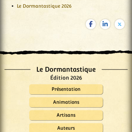
Le Dormantastique 2026
Le Dormantastique
Édition 2026
Présentation
Animations
Artisans
Auteurs