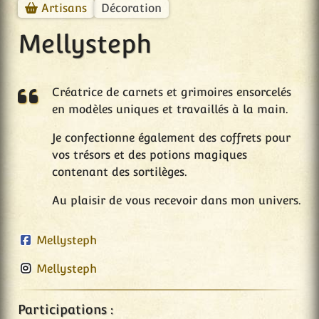
Décoration
Artisans
Mellysteph
Créatrice de carnets et grimoires ensorcelés
en modèles uniques et travaillés à la main.
Je confectionne également des coffrets pour
vos trésors et des potions magiques
contenant des sortilèges.
Au plaisir de vous recevoir dans mon univers.
Mellysteph
Mellysteph
Participations :