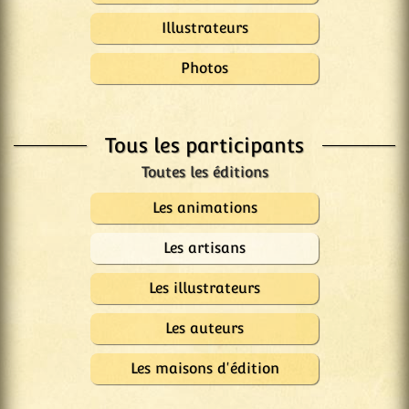
Illustrateurs
Photos
Tous les participants
Les animations
Les artisans
Les illustrateurs
Les auteurs
Les maisons d'édition