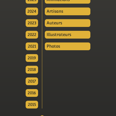
2024
Artisans
2023
Auteurs
2022
Illustrateurs
2021
Photos
2019
2018
2017
2016
2015