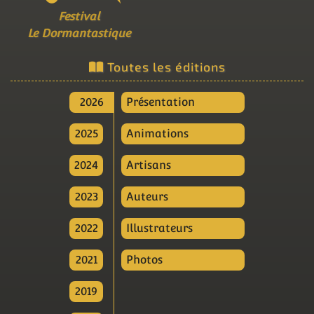
Festival
Le Dormantastique
Toutes les éditions
2026
Présentation
2025
Animations
2024
Artisans
2023
Auteurs
2022
Illustrateurs
2021
Photos
2019