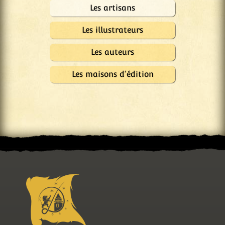
Les artisans
Les illustrateurs
Les auteurs
Les maisons d'édition