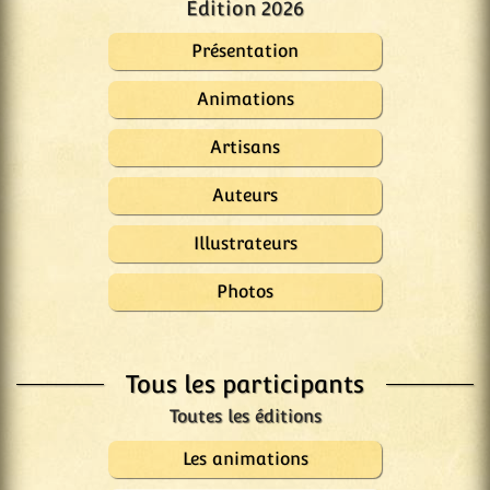
Édition 2026
Présentation
Animations
Artisans
Auteurs
Illustrateurs
Photos
Tous les participants
Les animations