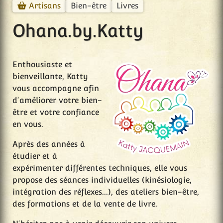
Bien-être
Livres
Artisans
Ohana.by.Katty
Enthousiaste et
bienveillante, Katty
vous accompagne afin
d'améliorer votre bien-
être et votre confiance
en vous.
Après des années à
étudier et à
expérimenter différentes techniques, elle vous
propose des séances individuelles (kinésiologie,
intégration des réflexes...), des ateliers bien-être,
des formations et de la vente de livre.