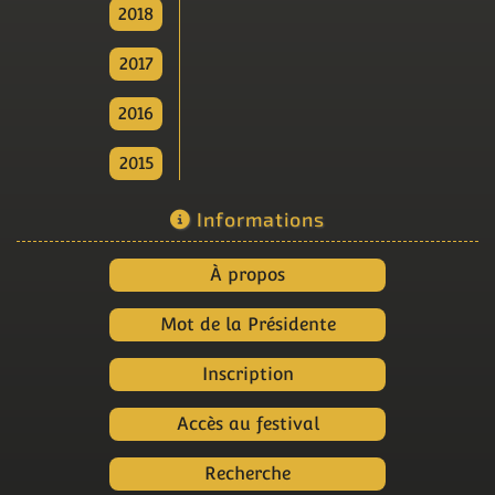
2018
2017
2016
2015
Informations
À propos
Mot de la Présidente
Inscription
Accès au festival
Recherche