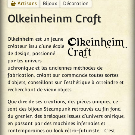
Bijoux
Décoration
Artisans
Olkeinheinm Craft
Olkeinheim est un jeune
créateur issu d’une école
de design, passionné
par les univers
uchronique et les anciennes méthodes de
fabrication, créant sur commande toutes sortes
d’objets, conseillant sur l’esthétique à atteindre et
recherchant de vieux objets.
Que dire de ses créations, des pièces uniques, ce
sont des bijoux Steampunk retrouvés au fin fond
du grenier, des breloques issues d’univers onirique,
en passant par des machines infernales et
contemporaines au look rétro-futuriste... C’est