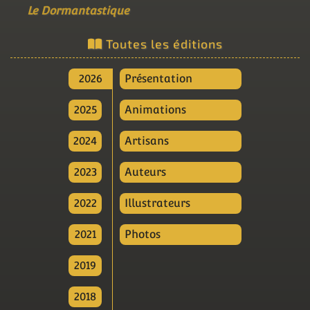
Le Dormantastique
Toutes les éditions
2026
Présentation
2025
Animations
2024
Artisans
2023
Auteurs
2022
Illustrateurs
2021
Photos
2019
2018