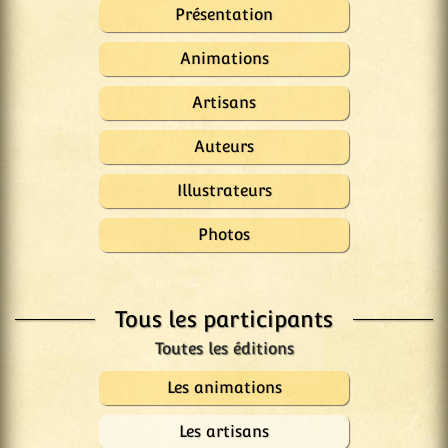
Présentation
Animations
Artisans
Auteurs
Illustrateurs
Photos
Tous les participants
Les animations
Les artisans