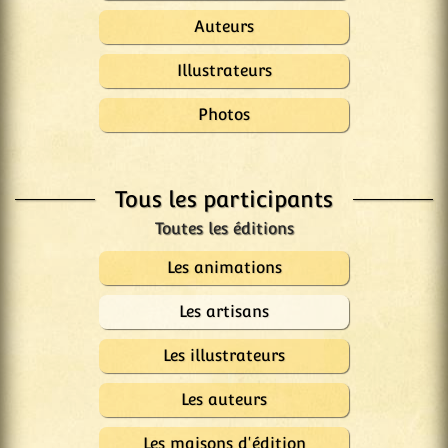
Auteurs
Illustrateurs
Photos
Tous les participants
Les animations
Les artisans
Les illustrateurs
Les auteurs
Les maisons d'édition