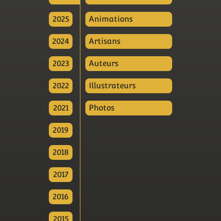
2025
Animations
2024
Artisans
2023
Auteurs
2022
Illustrateurs
2021
Photos
2019
2018
2017
2016
2015