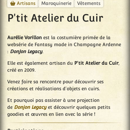
Maroquinerie
Vêtements
Artisans
P'tit Atelier du Cuir
Aurélie Vorillon
est la costumière primée de la
websérie de Fantasy made in Champagne Ardenne
:
DonJon Legacy
.
Elle est également artisan du
P'tit Atelier du Cuir
,
créé en 2009.
Venez faire sa rencontre pour découvrir ses
créations et réalisations d'objets en cuirs.
Et pourquoi pas assister à une projection
de
Donjon Legacy
et découvrir quelques petits
goodies et œuvres en lien avec la série !