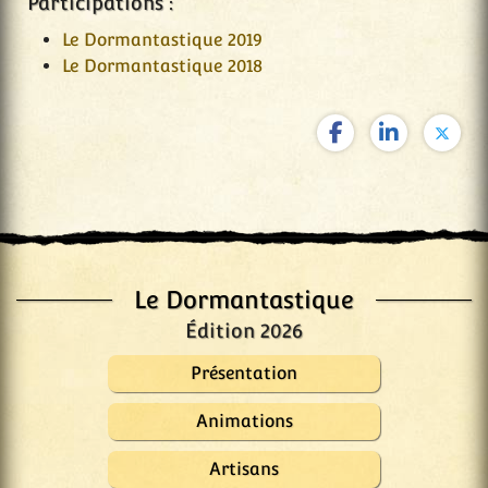
Participations :
Le Dormantastique 2019
Le Dormantastique 2018
Le Dormantastique
Édition 2026
Présentation
Animations
Artisans