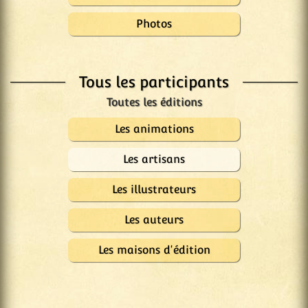
Photos
Tous les participants
Les animations
Les artisans
Les illustrateurs
Les auteurs
Les maisons d'édition