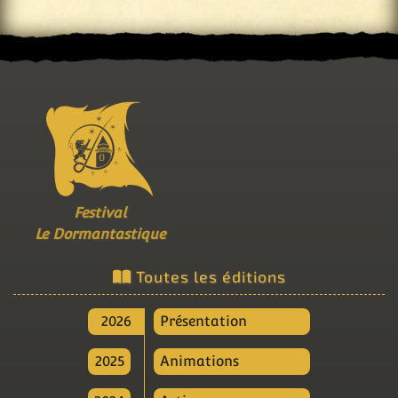
Festival
Le Dormantastique
Toutes les éditions
2026
Présentation
2025
Animations