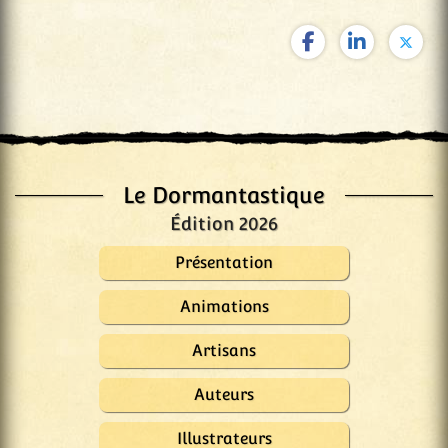
Le Dormantastique
Édition 2026
Présentation
Animations
Artisans
Auteurs
Illustrateurs