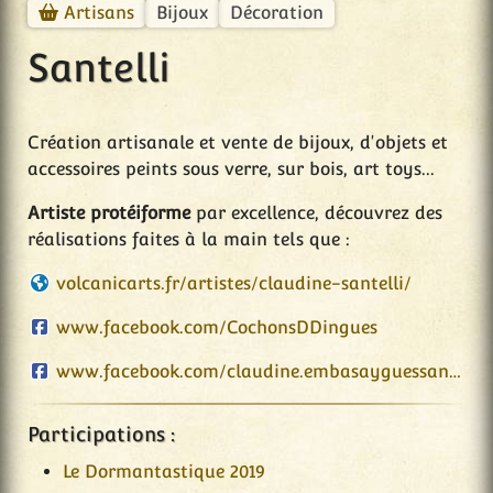
Bijoux
Décoration
Artisans
Santelli
Création artisanale et vente de bijoux, d'objets et
accessoires peints sous verre, sur bois, art toys...
Artiste protéiforme
par excellence, découvrez des
réalisations faites à la main tels que :
volcanicarts.fr/artistes/claudine-santelli/
www.facebook.com/CochonsDDingues
www.facebook.com/claudine.embasayguessantelli
Participations :
Le Dormantastique 2019