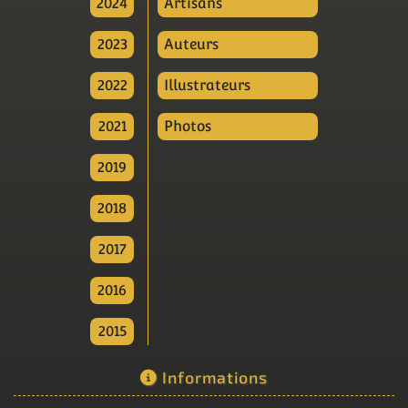
2024
Artisans
2023
Auteurs
2022
Illustrateurs
2021
Photos
2019
2018
2017
2016
2015
Informations