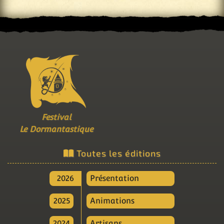
Festival
Le Dormantastique
Toutes les éditions
2026
Présentation
2025
Animations
2024
Artisans