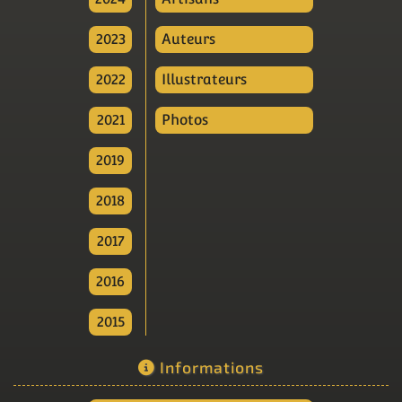
2023
Auteurs
2022
Illustrateurs
2021
Photos
2019
2018
2017
2016
2015
Informations