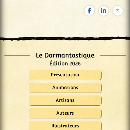
Le Dormantastique
Édition 2026
Présentation
Animations
Artisans
Auteurs
Illustrateurs