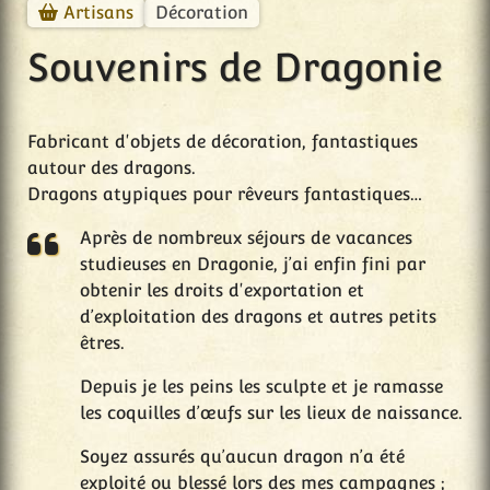
Décoration
Artisans
Souvenirs de Dragonie
Fabricant d'objets de décoration, fantastiques
autour des dragons.
Dragons atypiques pour rêveurs fantastiques…
Après de nombreux séjours de vacances
studieuses en Dragonie, j’ai enfin fini par
obtenir les droits d'exportation et
d’exploitation des dragons et autres petits
êtres.
Depuis je les peins les sculpte et je ramasse
les coquilles d’œufs sur les lieux de naissance.
Soyez assurés qu’aucun dragon n’a été
exploité ou blessé lors des mes campagnes ;