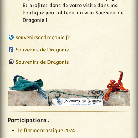
Et profitez donc de votre visite dans ma
boutique pour obtenir un vrai Souvenir de
Dragonie !
souvenirsdedragonie.fr
Souvenirs de Dragonie
Souvenirs de Dragonie
Participations :
Le Dormantastique 2024