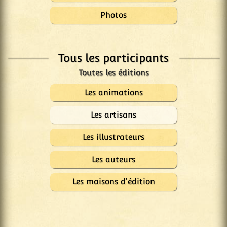
Photos
Tous les participants
Les animations
Les artisans
Les illustrateurs
Les auteurs
Les maisons d'édition