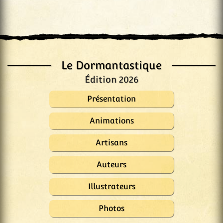
Le Dormantastique
Édition 2026
Présentation
Animations
Artisans
Auteurs
Illustrateurs
Photos