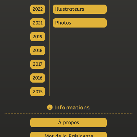
2022
Illustrateurs
2021
Photos
2019
2018
2017
2016
2015
Informations
À propos
Mot de la Présidente