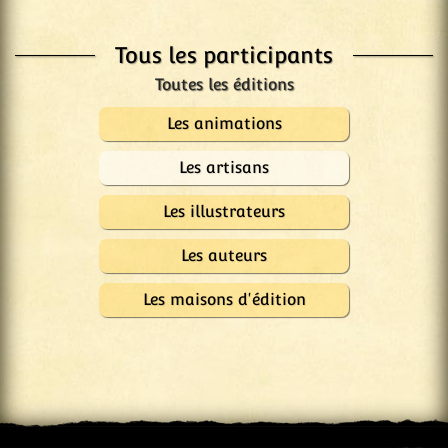
Tous les participants
Les animations
Les artisans
Les illustrateurs
Les auteurs
Les maisons d'édition