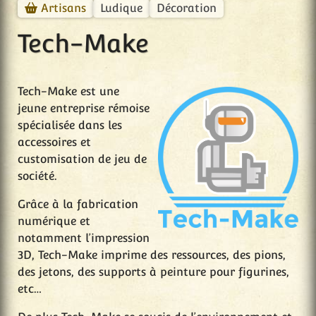
Ludique
Décoration
Artisans
Tech-Make
Tech-Make est une
jeune entreprise rémoise
spécialisée dans les
accessoires et
customisation de jeu de
société.
Grâce à la fabrication
numérique et
notamment l’impression
3D, Tech-Make imprime des ressources, des pions,
des jetons, des supports à peinture pour figurines,
etc…