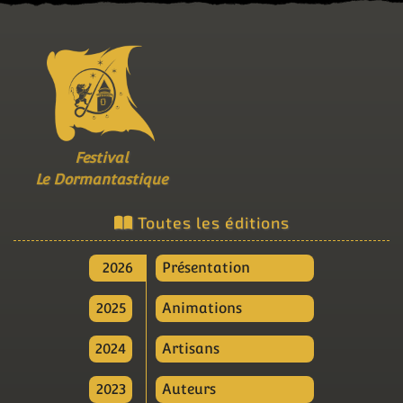
Festival
Le Dormantastique
Toutes les éditions
2026
Présentation
2025
Animations
2024
Artisans
2023
Auteurs