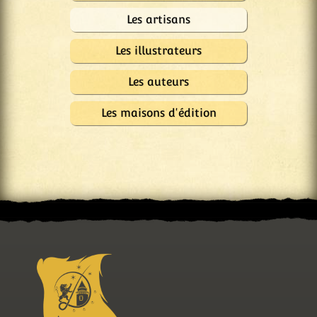
Les artisans
Les illustrateurs
Les auteurs
Les maisons d'édition