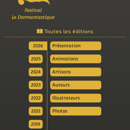
Festival
Le Dormantastique
Toutes les éditions
2026
Présentation
2025
Animations
2024
Artisans
2023
Auteurs
2022
Illustrateurs
2021
Photos
2019