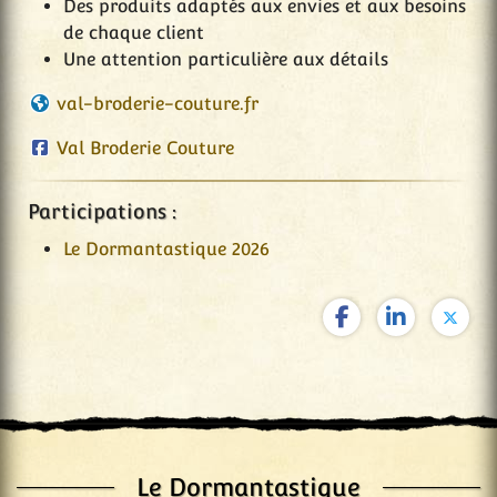
Des produits adaptés aux envies et aux besoins
de chaque client
Une attention particulière aux détails
val-broderie-couture.fr
Val Broderie Couture
Participations :
Le Dormantastique 2026
Le Dormantastique