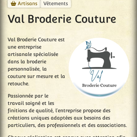
Vêtements
Artisans
Val Broderie Couture
Val Broderie Couture est
une entreprise
artisanale spécialisée
dans la broderie
personnalisée, la
couture sur mesure et la
retouche.
Passionnée par le
travail soigné et les
finitions de qualité, l’entreprise propose des
créations uniques adaptées aux besoins des
particuliers, des professionnels et des associations.