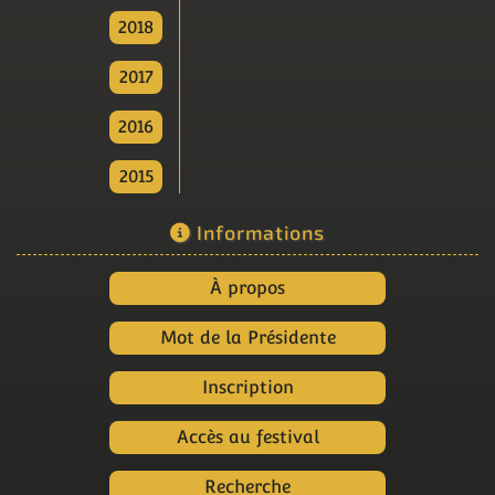
2018
2017
2016
2015
Informations
À propos
Mot de la Présidente
Inscription
Accès au festival
Recherche