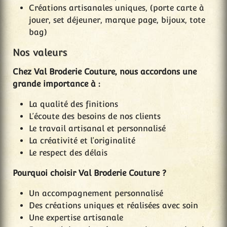
Créations artisanales uniques, (porte carte à
jouer, set déjeuner, marque page, bijoux, tote
bag)
Nos valeurs
Chez Val Broderie Couture, nous accordons une
grande importance à :
La qualité des finitions
L’écoute des besoins de nos clients
Le travail artisanal et personnalisé
La créativité et l’originalité
Le respect des délais
Pourquoi choisir Val Broderie Couture ?
Un accompagnement personnalisé
Des créations uniques et réalisées avec soin
Une expertise artisanale