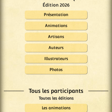
Édition 2026
Présentation
Animations
Artisans
Auteurs
Illustrateurs
Photos
Tous les participants
Les animations