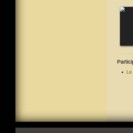
Partici
Le