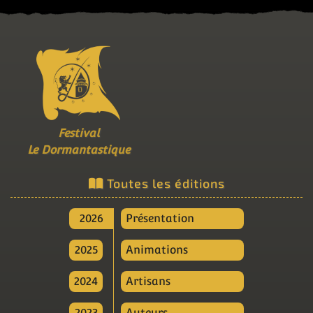
Festival
Le Dormantastique
Toutes les éditions
2026
Présentation
2025
Animations
2024
Artisans
2023
Auteurs