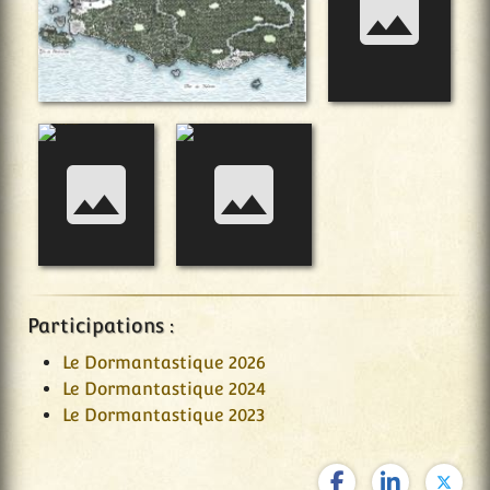
Participations :
Le Dormantastique 2026
Le Dormantastique 2024
Le Dormantastique 2023