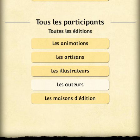
Tous les participants
Les animations
Les artisans
Les illustrateurs
Les auteurs
Les maisons d'édition