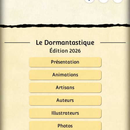
Le Dormantastique
Édition 2026
Présentation
Animations
Artisans
Auteurs
Illustrateurs
Photos