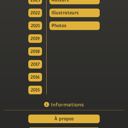
2022
Illustrateurs
2021
Photos
2019
2018
2017
2016
2015
Informations
À propos