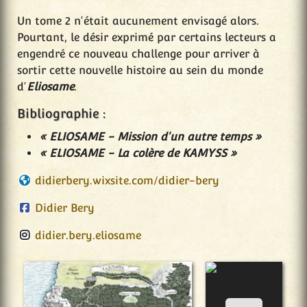
Un tome 2 n'était aucunement envisagé alors.
Pourtant, le désir exprimé par certains lecteurs a
engendré ce nouveau challenge pour arriver à
sortir cette nouvelle histoire au sein du monde
d'
Eliosame
.
Bibliographie :
« ELIOSAME - Mission d'un autre temps »
« ELIOSAME - La colère de KAMYSS »
didierbery.wixsite.com/didier-bery
Didier Bery
didier.bery.eliosame