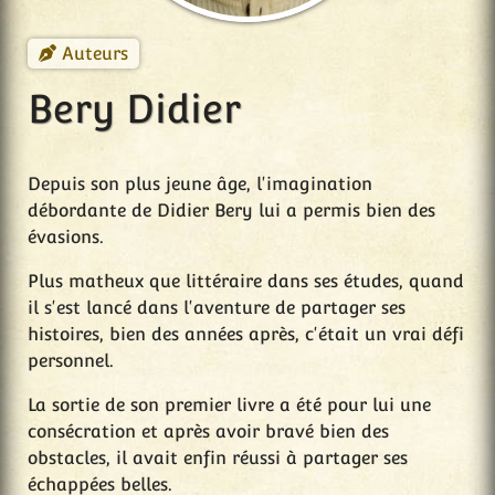
Auteurs
Bery Didier
Depuis son plus jeune âge, l'imagination
débordante de Didier Bery lui a permis bien des
évasions.
Plus matheux que littéraire dans ses études, quand
il s'est lancé dans l'aventure de partager ses
histoires, bien des années après, c'était un vrai défi
personnel.
La sortie de son premier livre a été pour lui une
consécration et après avoir bravé bien des
obstacles, il avait enfin réussi à partager ses
échappées belles.