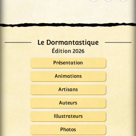
Le Dormantastique
Édition 2026
Présentation
Animations
Artisans
Auteurs
Illustrateurs
Photos