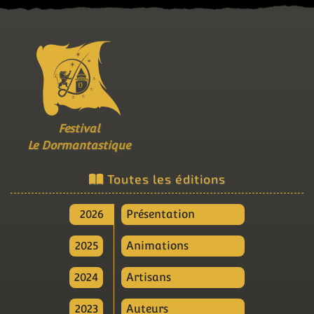
Festival
Le Dormantastique
Toutes les éditions
2026
Présentation
2025
Animations
2024
Artisans
2023
Auteurs