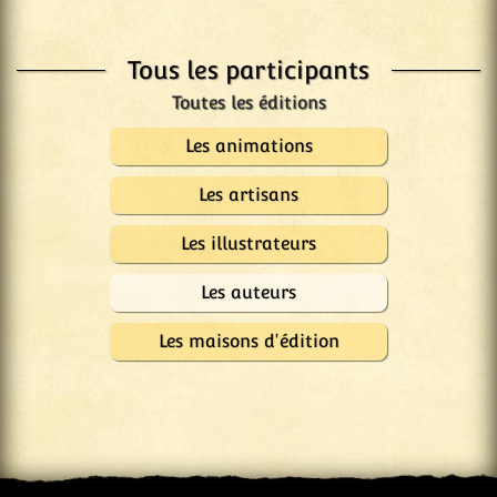
Tous les participants
Les animations
Les artisans
Les illustrateurs
Les auteurs
Les maisons d'édition