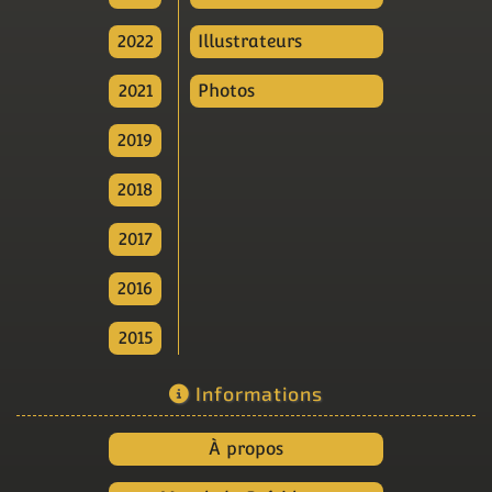
2022
Illustrateurs
2021
Photos
2019
2018
2017
2016
2015
Informations
À propos