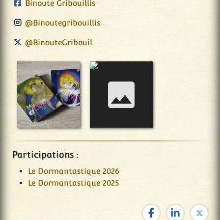
Binoute Gribouillis
@Binoutegribouillis
@BinouteGribouil
Participations :
Le Dormantastique 2026
Le Dormantastique 2025