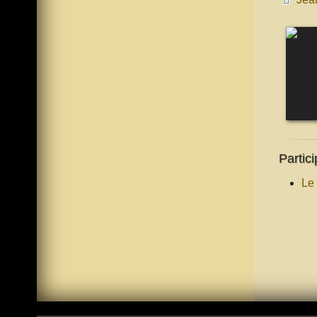
Partici
Le