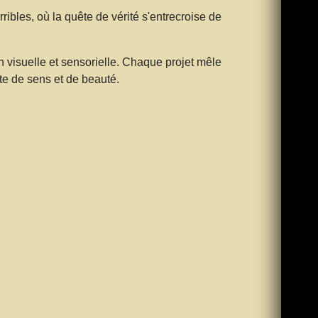
ribles, où la quête de vérité s'entrecroise de
n visuelle et sensorielle. Chaque projet mêle
te de sens et de beauté.