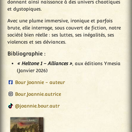
donnant ainsi naissance à des univers chaotiques
et dystopiques.
Avec une plume immersive, ironique et parfois
brute, elle interroge, sous couvert de fiction, notre
société bien réelle : ses luttes, ses inégalités, ses
violences et ses déviances.
Bibliographie :
« Heltone 1 - Alliances »
, aux éditions Ymesia
(Janvier 2026)
Bour Joannie - auteur
Bour.Joannie.autrice
@joannie.bour.autr