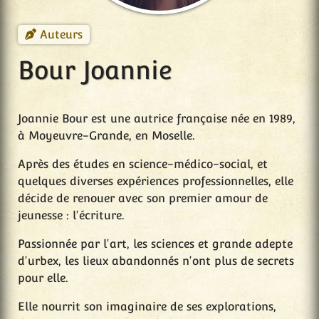
Auteurs
Bour Joannie
Joannie Bour est une autrice française née en 1989,
à Moyeuvre-Grande, en Moselle.
Après des études en science-médico-social, et
quelques diverses expériences professionnelles, elle
décide de renouer avec son premier amour de
jeunesse : l'écriture.
Passionnée par l'art, les sciences et grande adepte
d'urbex, les lieux abandonnés n'ont plus de secrets
pour elle.
Elle nourrit son imaginaire de ses explorations,