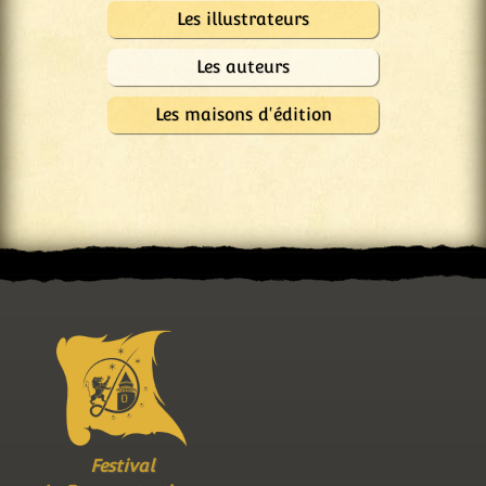
Les illustrateurs
Les auteurs
Les maisons d'édition
Festival