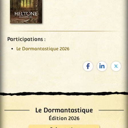
Participations :
Le Dormantastique 2026
Le Dormantastique
Édition 2026