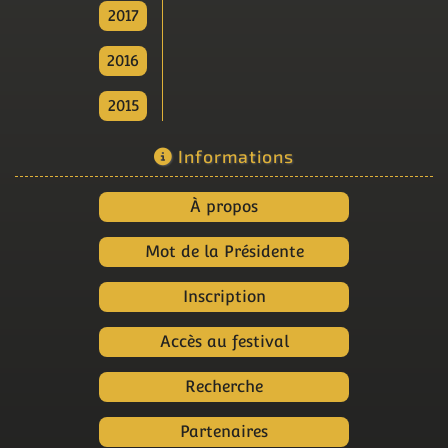
2017
2016
2015
Informations
À propos
Mot de la Présidente
Inscription
Accès au festival
Recherche
Partenaires