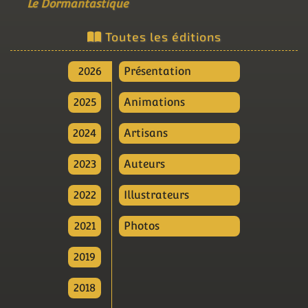
Le Dormantastique
Toutes les éditions
2026
Présentation
2025
Animations
2024
Artisans
2023
Auteurs
2022
Illustrateurs
2021
Photos
2019
2018