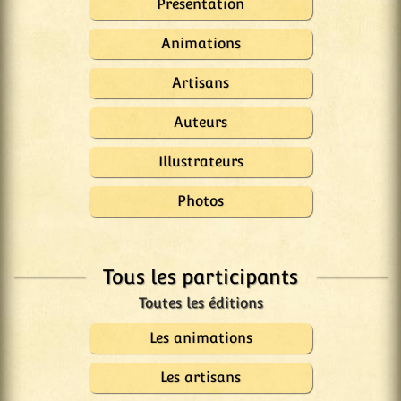
Présentation
Animations
Artisans
Auteurs
Illustrateurs
Photos
Tous les participants
Les animations
Les artisans