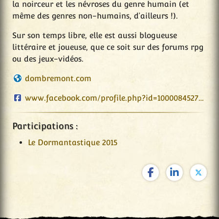
la noirceur et les névroses du genre humain (et
même des genres non-humains, d’ailleurs !).
Sur son temps libre, elle est aussi blogueuse
littéraire et joueuse, que ce soit sur des forums rpg
ou des jeux-vidéos.
dombremont.com
www.facebook.com/profile.php?id=100008452759249
Participations :
Le Dormantastique 2015