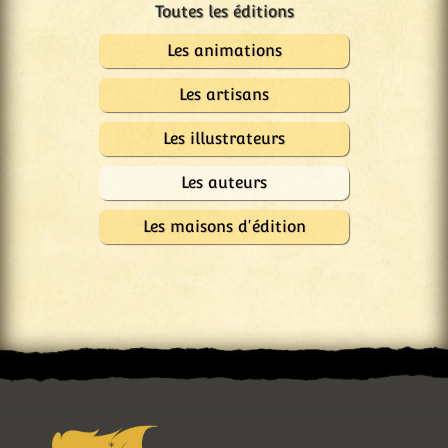
Les animations
Les artisans
Les illustrateurs
Les auteurs
Les maisons d'édition