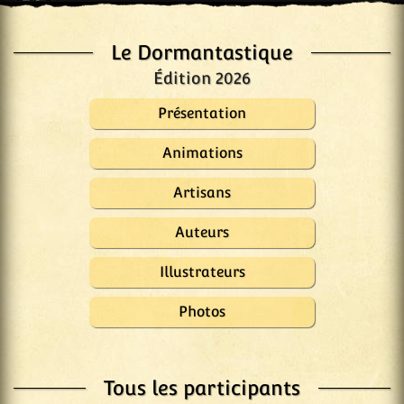
Le Dormantastique
Édition 2026
Présentation
Animations
Artisans
Auteurs
Illustrateurs
Photos
Tous les participants