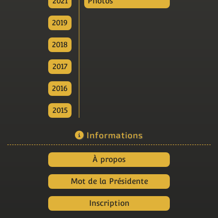
2021
Photos
2019
2018
2017
2016
2015
Informations
À propos
Mot de la Présidente
Inscription