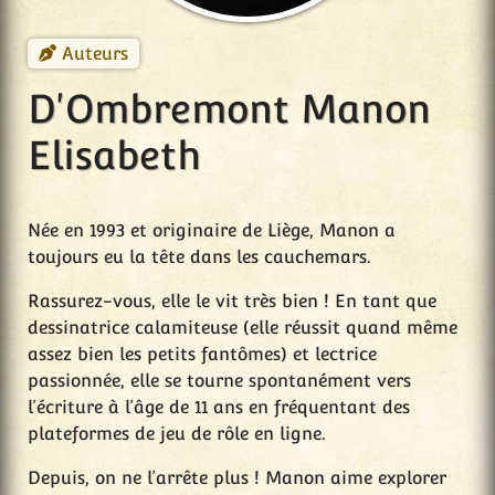
Auteurs
D'Ombremont Manon
Elisabeth
Née en 1993 et originaire de Liège, Manon a
toujours eu la tête dans les cauchemars.
Rassurez-vous, elle le vit très bien ! En tant que
dessinatrice calamiteuse (elle réussit quand même
assez bien les petits fantômes) et lectrice
passionnée, elle se tourne spontanément vers
l’écriture à l’âge de 11 ans en fréquentant des
plateformes de jeu de rôle en ligne.
Depuis, on ne l’arrête plus ! Manon aime explorer