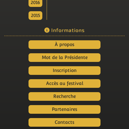
2016
2015
Informations
À propos
Mot de la Présidente
Inscription
Accès au festival
Recherche
Partenaires
Contacts