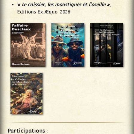
« Le caissier, les moustiques et l'oseille »
,
Editions Ex Æquo, 2026
Participations :