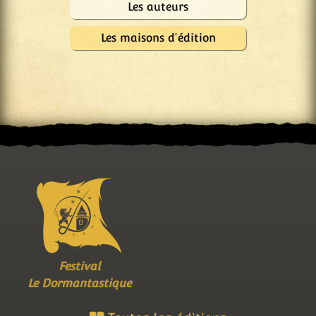
Les auteurs
Les maisons d'édition
Festival
Le Dormantastique