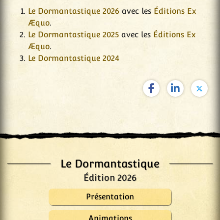
Le Dormantastique 2026
avec les
Éditions Ex
Æquo
.
Le Dormantastique 2025
avec les
Éditions Ex
Æquo
.
Le Dormantastique 2024
Le Dormantastique
Édition 2026
Présentation
Animations