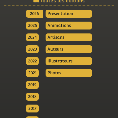
Toutes les éditions
2026
Présentation
2025
Animations
2024
Artisans
2023
Auteurs
2022
Illustrateurs
2021
Photos
2019
2018
2017