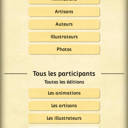
Artisans
Auteurs
Illustrateurs
Photos
Tous les participants
Les animations
Les artisans
Les illustrateurs