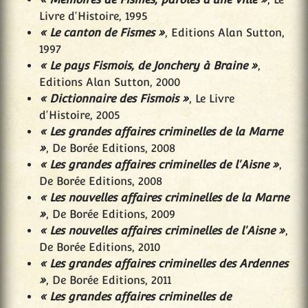
Livre d'Histoire, 1995
« Le canton de Fismes »
, Editions Alan Sutton,
1997
« Le pays Fismois, de Jonchery à Braine »
,
Editions Alan Sutton, 2000
« Dictionnaire des Fismois »
, Le Livre
d'Histoire, 2005
« Les grandes affaires criminelles de la Marne
»
, De Borée Editions, 2008
« Les grandes affaires criminelles de l'Aisne »
,
De Borée Editions, 2008
« Les nouvelles affaires criminelles de la Marne
»
, De Borée Editions, 2009
« Les nouvelles affaires criminelles de l'Aisne »
,
De Borée Editions, 2010
« Les grandes affaires criminelles des Ardennes
»
, De Borée Editions, 2011
« Les grandes affaires criminelles de