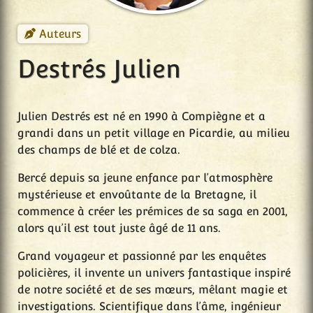
Auteurs
Destrés Julien
Julien Destrés est né en 1990 à Compiègne et a
grandi dans un petit village en Picardie, au milieu
des champs de blé et de colza.
Bercé depuis sa jeune enfance par l’atmosphère
mystérieuse et envoûtante de la Bretagne, il
commence à créer les prémices de sa saga en 2001,
alors qu’il est tout juste âgé de 11 ans.
Grand voyageur et passionné par les enquêtes
policières, il invente un univers fantastique inspiré
de notre société et de ses mœurs, mêlant magie et
investigations. Scientifique dans l’âme, ingénieur