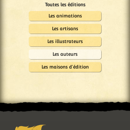
Les animations
Les artisans
Les illustrateurs
Les auteurs
Les maisons d'édition