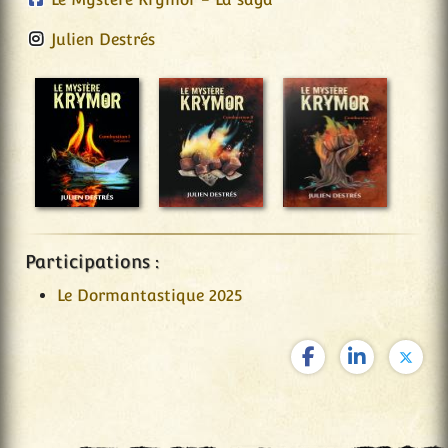
Julien Destrés
Participations :
Le Dormantastique 2025