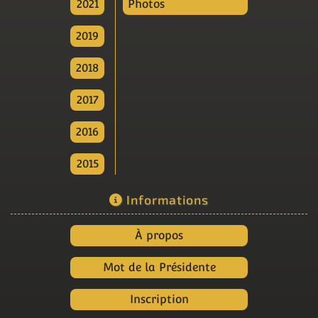
2021
Photos
2019
2018
2017
2016
2015
Informations
À propos
Mot de la Présidente
Inscription