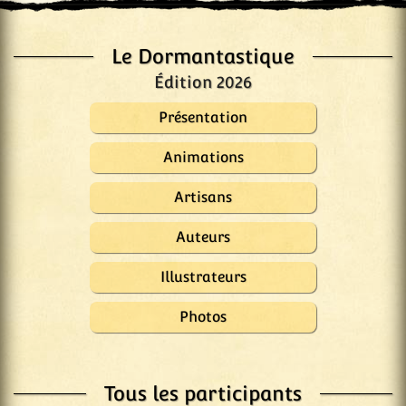
Le Dormantastique
Édition 2026
Présentation
Animations
Artisans
Auteurs
Illustrateurs
Photos
Tous les participants