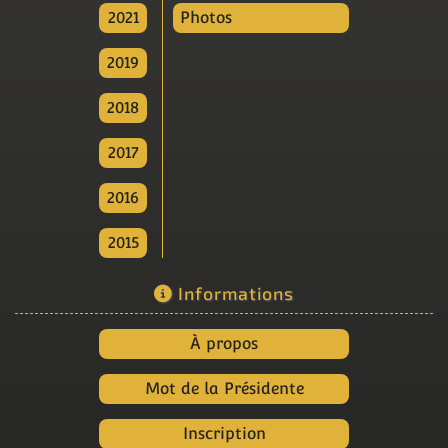
2021
Photos
2019
2018
2017
2016
2015
Informations
À propos
Mot de la Présidente
Inscription