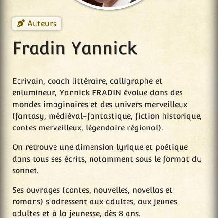
Auteurs
Fradin Yannick
Ecrivain, coach littéraire, calligraphe et
enlumineur, Yannick FRADIN évolue dans des
mondes imaginaires et des univers merveilleux
(fantasy, médiéval-fantastique, fiction historique,
contes merveilleux, légendaire régional).
On retrouve une dimension lyrique et poétique
dans tous ses écrits, notamment sous le format du
sonnet.
Ses ouvrages (contes, nouvelles, novellas et
romans) s'adressent aux adultes, aux jeunes
adultes et à la jeunesse, dès 8 ans.