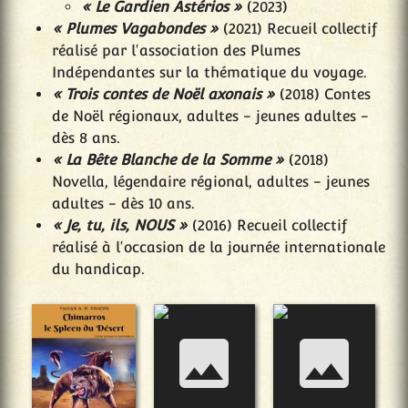
« Le Gardien Astérios »
(2023)
« Plumes Vagabondes »
(2021) Recueil collectif
réalisé par l'association des Plumes
Indépendantes sur la thématique du voyage.
« Trois contes de Noël axonais »
(2018) Contes
de Noël régionaux, adultes - jeunes adultes -
dès 8 ans.
« La Bête Blanche de la Somme »
(2018)
Novella, légendaire régional, adultes - jeunes
adultes - dès 10 ans.
« Je, tu, ils, NOUS »
(2016) Recueil collectif
réalisé à l'occasion de la journée internationale
du handicap.