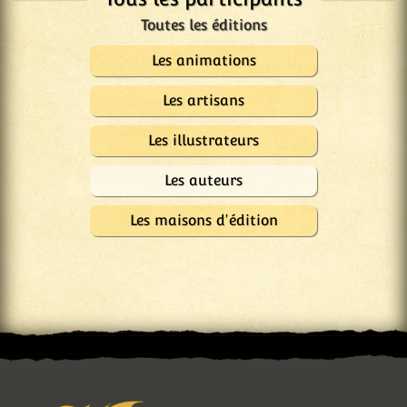
Les animations
Les artisans
Les illustrateurs
Les auteurs
Les maisons d'édition