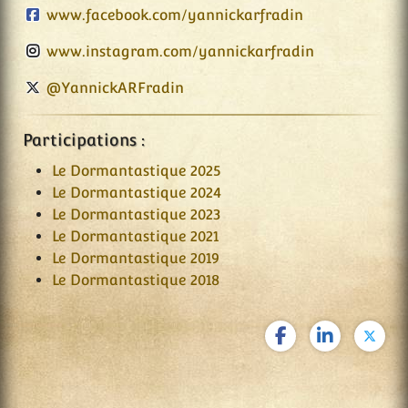
www.facebook.com/yannickarfradin
www.instagram.com/yannickarfradin
@YannickARFradin
Participations :
Le Dormantastique 2025
Le Dormantastique 2024
Le Dormantastique 2023
Le Dormantastique 2021
Le Dormantastique 2019
Le Dormantastique 2018