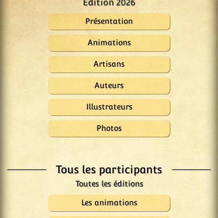
Édition 2026
Présentation
Animations
Artisans
Auteurs
Illustrateurs
Photos
Tous les participants
Les animations