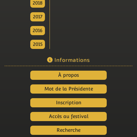
2018
2017
2016
2015
Informations
À propos
Mot de la Présidente
Inscription
Accès au festival
Recherche