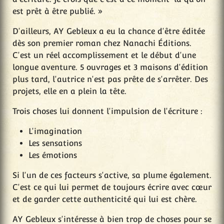
est prêt à être publié. »
D'ailleurs, AY Gebleux a eu la chance d'être éditée
dès son premier roman chez Nanachi Éditions.
C'est un réel accomplissement et le début d'une
longue aventure. 5 ouvrages et 3 maisons d'édition
plus tard, l'autrice n'est pas prête de s'arrêter. Des
projets, elle en a plein la tête.
Trois choses lui donnent l'impulsion de l'écriture :
L'imagination
Les sensations
Les émotions
Si l'un de ces facteurs s'active, sa plume également.
C'est ce qui lui permet de toujours écrire avec cœur
et de garder cette authenticité qui lui est chère.
AY Gebleux s'intéresse à bien trop de choses pour se