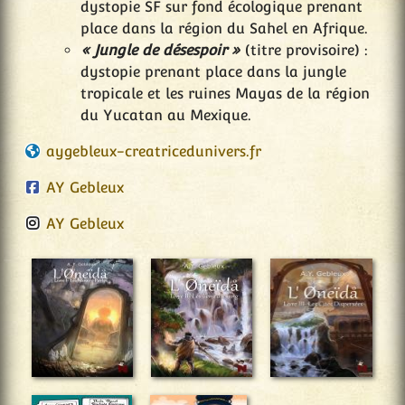
dystopie SF sur fond écologique prenant
place dans la région du Sahel en Afrique.
« Jungle de désespoir »
(titre provisoire) :
dystopie prenant place dans la jungle
tropicale et les ruines Mayas de la région
du Yucatan au Mexique.
aygebleux-creatricedunivers.fr
AY Gebleux
AY Gebleux