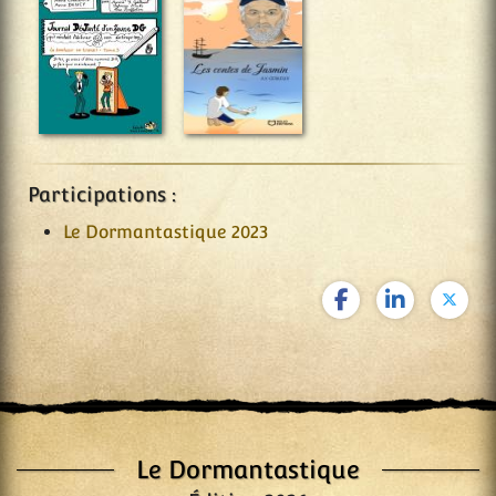
Participations :
Le Dormantastique 2023
Le Dormantastique