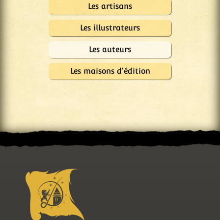
Les artisans
Les illustrateurs
Les auteurs
Les maisons d'édition