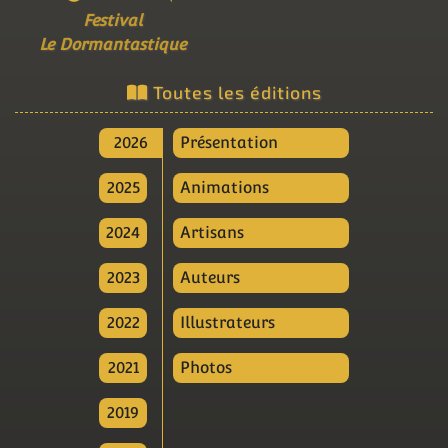
Festival
Le Dormantastique
Toutes les éditions
2026
Présentation
2025
Animations
2024
Artisans
2023
Auteurs
2022
Illustrateurs
2021
Photos
2019