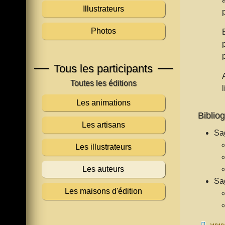
Illustrateurs
Photos
Tous les participants
Les animations
Bibliog
Les artisans
Sa
Les illustrateurs
Les auteurs
Sa
Les maisons d'édition