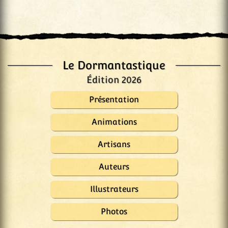
Le Dormantastique
Édition 2026
Présentation
Animations
Artisans
Auteurs
Illustrateurs
Photos