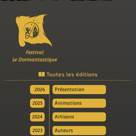
Festival
Le Dormantastique
Toutes les éditions
2026
Présentation
2025
Animations
2024
Artisans
2023
Auteurs