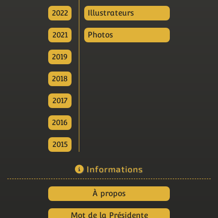
2022
Illustrateurs
2021
Photos
2019
2018
2017
2016
2015
Informations
À propos
Mot de la Présidente