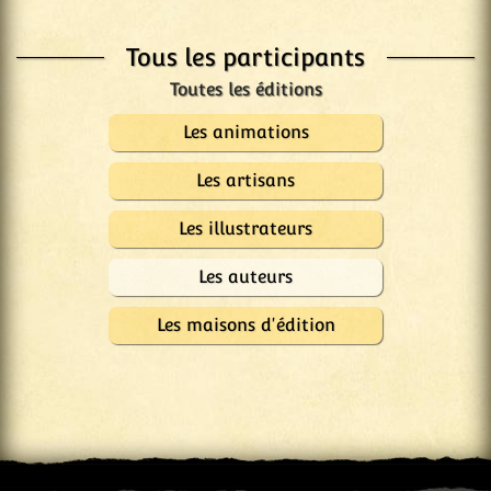
Tous les participants
Les animations
Les artisans
Les illustrateurs
Les auteurs
Les maisons d'édition