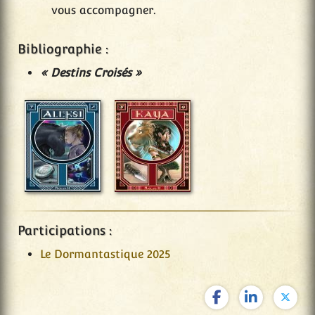
vous accompagner.
Bibliographie :
« Destins Croisés
»
Participations :
Le Dormantastique 2025