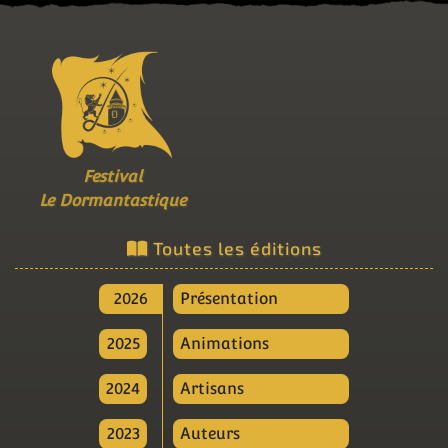
Festival
Le Dormantastique
Toutes les éditions
2026
Présentation
2025
Animations
2024
Artisans
2023
Auteurs