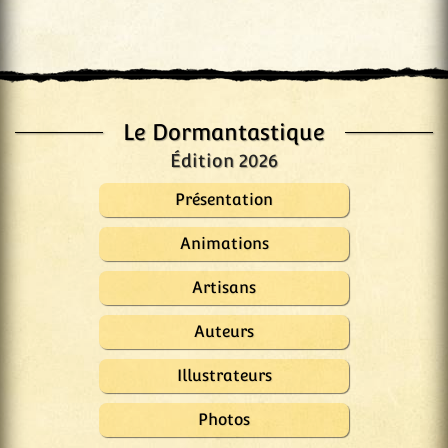
Le Dormantastique
Édition 2026
Présentation
Animations
Artisans
Auteurs
Illustrateurs
Photos