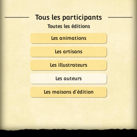
Tous les participants
Les animations
Les artisans
Les illustrateurs
Les auteurs
Les maisons d'édition