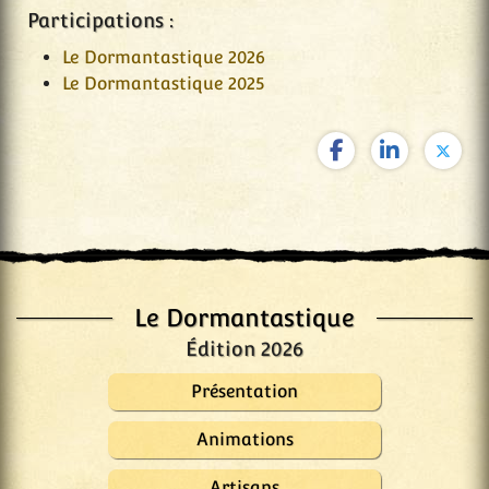
Participations :
Le Dormantastique 2026
Le Dormantastique 2025
Le Dormantastique
Édition 2026
Présentation
Animations
Artisans