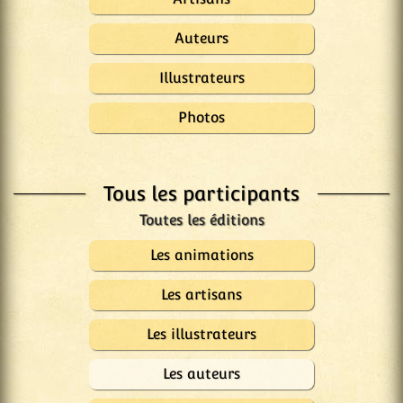
Auteurs
Illustrateurs
Photos
Tous les participants
Les animations
Les artisans
Les illustrateurs
Les auteurs