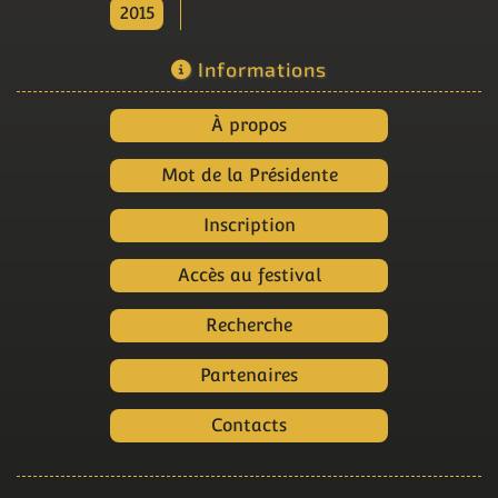
2015
Informations
À propos
Mot de la Présidente
Inscription
Accès au festival
Recherche
Partenaires
Contacts