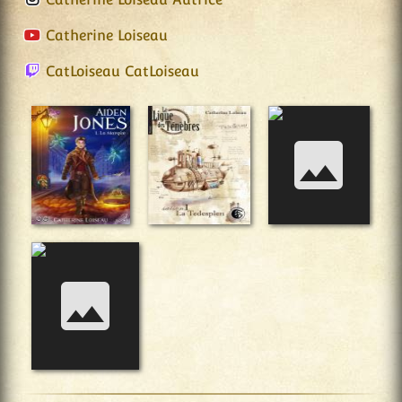
Catherine Loiseau
CatLoiseau CatLoiseau