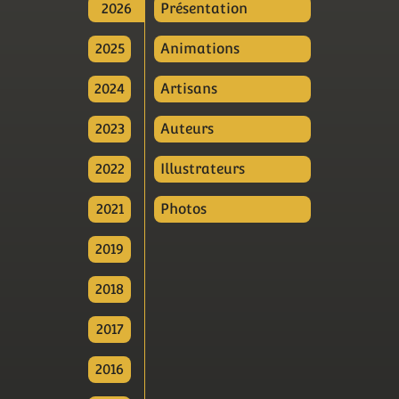
2026
Présentation
2025
Animations
2024
Artisans
2023
Auteurs
2022
Illustrateurs
2021
Photos
2019
2018
2017
2016