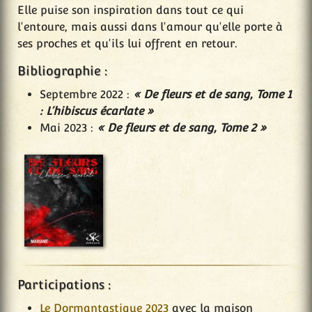
Elle puise son inspiration dans tout ce qui
l'entoure, mais aussi dans l'amour qu'elle porte à
ses proches et qu'ils lui offrent en retour.
Bibliographie :
Septembre 2022 :
« De fleurs et de sang, Tome 1
: L’hibiscus écarlate »
Mai 2023 :
« De fleurs et de sang, Tome 2 »
Participations :
Le Dormantastique 2023
avec la maison