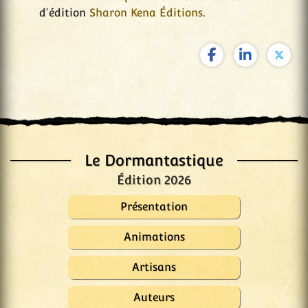
d'édition
Sharon Kena Éditions
.
Le Dormantastique
Édition 2026
Présentation
Animations
Artisans
Auteurs