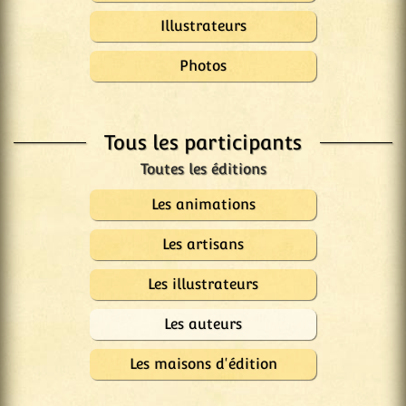
Illustrateurs
Photos
Tous les participants
Les animations
Les artisans
Les illustrateurs
Les auteurs
Les maisons d'édition