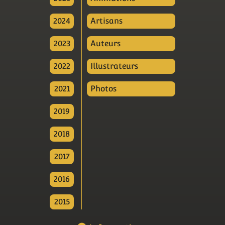
2024
Artisans
2023
Auteurs
2022
Illustrateurs
2021
Photos
2019
2018
2017
2016
2015