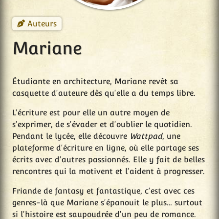
Auteurs
Mariane
Étudiante en architecture, Mariane revêt sa
casquette d'auteure dès qu'elle a du temps libre.
L'écriture est pour elle un autre moyen de
s'exprimer, de s'évader et d'oublier le quotidien.
Pendant le lycée, elle découvre
Wattpad
, une
plateforme d'écriture en ligne, où elle partage ses
écrits avec d'autres passionnés. Elle y fait de belles
rencontres qui la motivent et l'aident à progresser.
Friande de fantasy et fantastique, c'est avec ces
genres-là que Mariane s'épanouit le plus… surtout
si l'histoire est saupoudrée d'un peu de romance.