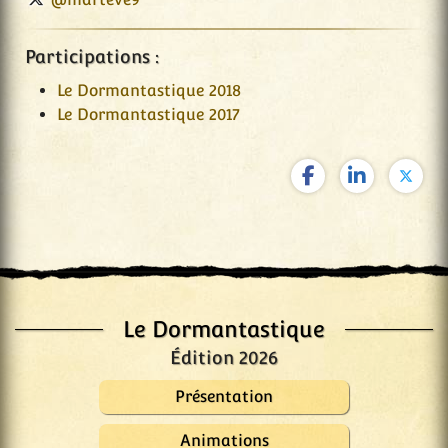
Participations :
Le Dormantastique 2018
Le Dormantastique 2017
Le Dormantastique
Édition 2026
Présentation
Animations