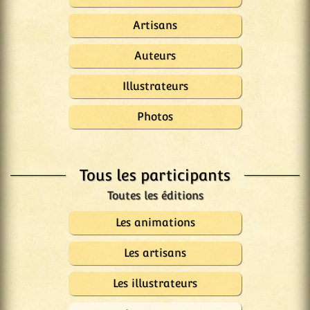
Artisans
Auteurs
Illustrateurs
Photos
Tous les participants
Les animations
Les artisans
Les illustrateurs