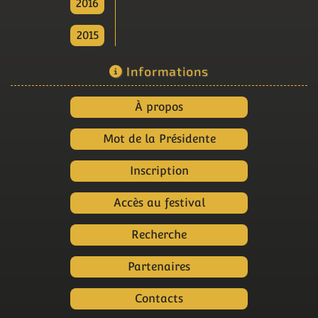
2016
2015
Informations
À propos
Mot de la Présidente
Inscription
Accès au festival
Recherche
Partenaires
Contacts