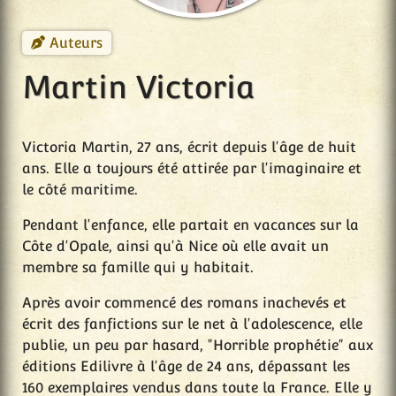
Auteurs
Martin Victoria
Victoria Martin, 27 ans, écrit depuis l'âge de huit
ans. Elle a toujours été attirée par l'imaginaire et
le côté maritime.
Pendant l'enfance, elle partait en vacances sur la
Côte d'Opale, ainsi qu'à Nice où elle avait un
membre sa famille qui y habitait.
Après avoir commencé des romans inachevés et
écrit des fanfictions sur le net à l'adolescence, elle
publie, un peu par hasard, "Horrible prophétie" aux
éditions Edilivre à l'âge de 24 ans, dépassant les
160 exemplaires vendus dans toute la France. Elle y