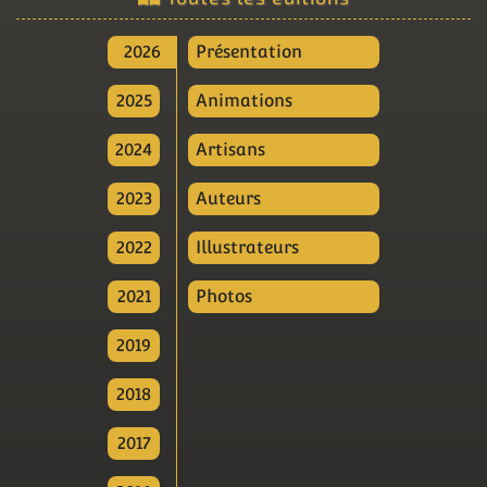
2026
Présentation
2025
Animations
2024
Artisans
2023
Auteurs
2022
Illustrateurs
2021
Photos
2019
2018
2017