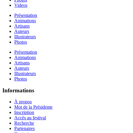
Videos
Présentation
Animations
Artisans
Auteurs
Illustrateurs
Photos
Présentation
Animations
Artisans
Auteurs
Illustrateurs
Photos
Informations
À propos
Mot de la Présidente
Inscription
Accès au festival
Recherche
Partenaires