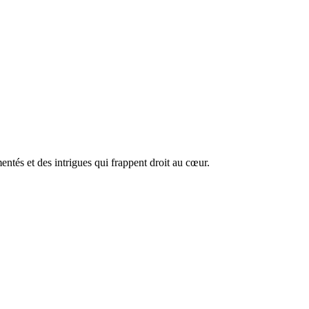
mentés et des intrigues qui frappent droit au cœur.