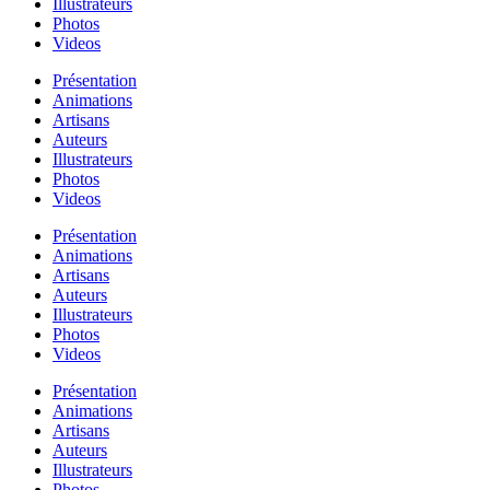
Illustrateurs
Photos
Videos
Présentation
Animations
Artisans
Auteurs
Illustrateurs
Photos
Videos
Présentation
Animations
Artisans
Auteurs
Illustrateurs
Photos
Videos
Présentation
Animations
Artisans
Auteurs
Illustrateurs
Photos