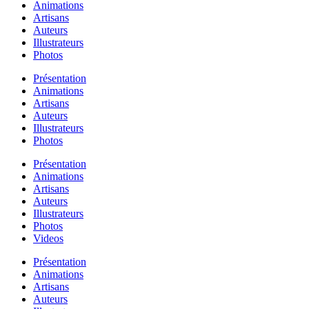
Animations
Artisans
Auteurs
Illustrateurs
Photos
Présentation
Animations
Artisans
Auteurs
Illustrateurs
Photos
Présentation
Animations
Artisans
Auteurs
Illustrateurs
Photos
Videos
Présentation
Animations
Artisans
Auteurs