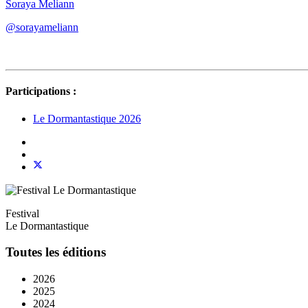
Soraya Meliann
@sorayameliann
Participations :
Le Dormantastique 2026
Festival
Le Dormantastique
Toutes les éditions
2026
2025
2024