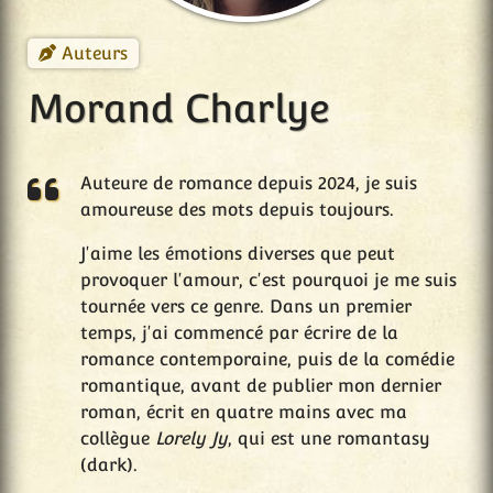
Auteurs
Morand Charlye
Auteure de romance depuis 2024, je suis
amoureuse des mots depuis toujours.
J'aime les émotions diverses que peut
provoquer l'amour, c'est pourquoi je me suis
tournée vers ce genre. Dans un premier
temps, j'ai commencé par écrire de la
romance contemporaine, puis de la comédie
romantique, avant de publier mon dernier
roman, écrit en quatre mains avec ma
collègue
Lorely Jy
, qui est une romantasy
(dark).