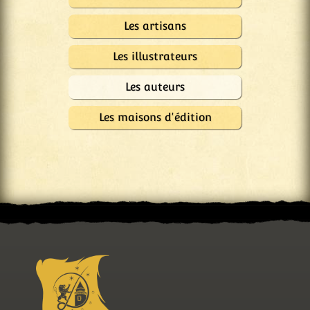
Les artisans
Les illustrateurs
Les auteurs
Les maisons d'édition