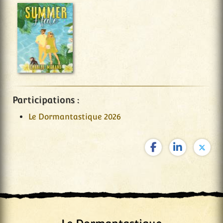
Participations :
Le Dormantastique 2026