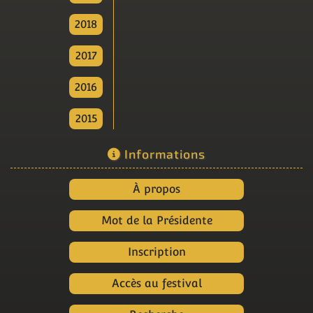
2018
2017
2016
2015
Informations
À propos
Mot de la Présidente
Inscription
Accès au festival