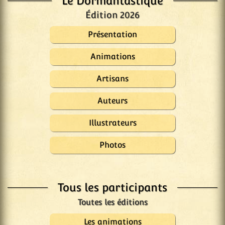
Le Dormantastique
Édition 2026
Présentation
Animations
Artisans
Auteurs
Illustrateurs
Photos
Tous les participants
Les animations