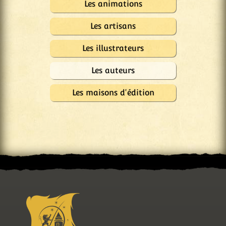
Les animations
Les artisans
Les illustrateurs
Les auteurs
Les maisons d'édition