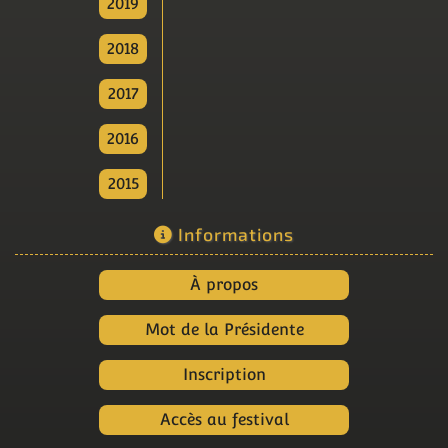
2019
2018
2017
2016
2015
Informations
À propos
Mot de la Présidente
Inscription
Accès au festival