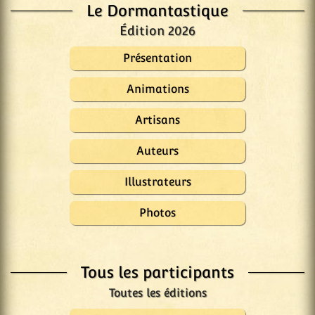
Le Dormantastique
Édition 2026
Présentation
Animations
Artisans
Auteurs
Illustrateurs
Photos
Tous les participants