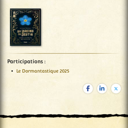
Participations :
Le Dormantastique 2025