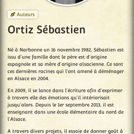
Auteurs
Ortiz Sébastien
Né à Narbonne un 16 novembre 1982, Sébastien est
issu d'une famille dont le père est d'origine
espagnole et sa mère d'origine alsacienne. Ce sont
ces dernières racines qui l'ont amené à déménager
en Alsace en 2004.
En 2009, il se lance dans l'écriture afin d'exprimer
à travers elle des émotions qu'il intériorisait
jusqu'alors. Depuis le 1er septembre 2013, il est
enseignant dans une école élémentaire du nord de
l'Alsace.
A travers divers projets, il essaie de donner goût à