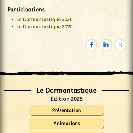
Participations :
Le Dormantastique 2021
Le Dormantastique 2019
Le Dormantastique
Édition 2026
Présentation
Animations