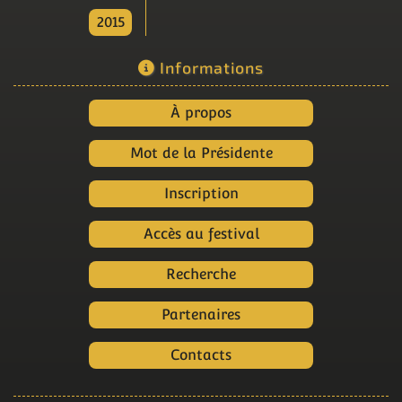
2015
Informations
À propos
Mot de la Présidente
Inscription
Accès au festival
Recherche
Partenaires
Contacts