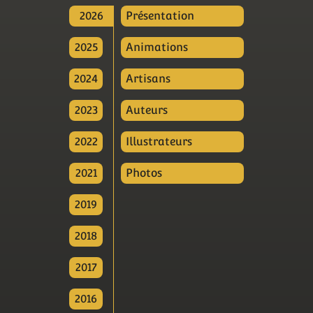
2026
Présentation
2025
Animations
2024
Artisans
2023
Auteurs
2022
Illustrateurs
2021
Photos
2019
2018
2017
2016