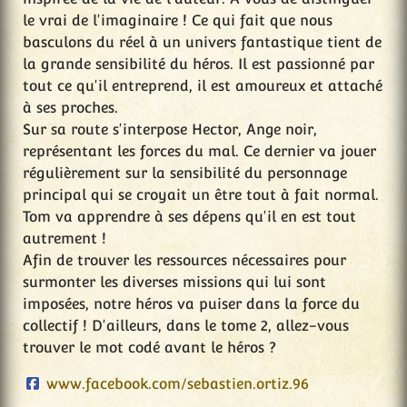
le vrai de l'imaginaire ! Ce qui fait que nous
basculons du réel à un univers fantastique tient de
la grande sensibilité du héros. Il est passionné par
tout ce qu'il entreprend, il est amoureux et attaché
à ses proches.
Sur sa route s'interpose Hector, Ange noir,
représentant les forces du mal. Ce dernier va jouer
régulièrement sur la sensibilité du personnage
principal qui se croyait un être tout à fait normal.
Tom va apprendre à ses dépens qu'il en est tout
autrement !
Afin de trouver les ressources nécessaires pour
surmonter les diverses missions qui lui sont
imposées, notre héros va puiser dans la force du
collectif ! D'ailleurs, dans le tome 2, allez-vous
trouver le mot codé avant le héros ?
www.facebook.com/sebastien.ortiz.96