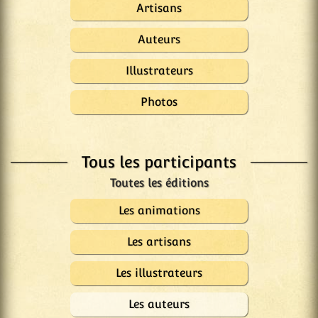
Artisans
Auteurs
Illustrateurs
Photos
Tous les participants
Les animations
Les artisans
Les illustrateurs
Les auteurs