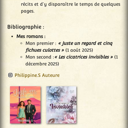
récits et d'y disparaître le temps de quelques
pages.
Bibliographie :
Mes romans :
Mon premier :
« Juste un regard et cinq
fichues culottes »
(1 août 2025)
Mon second :
« Les cicatrices invisibles »
(1
décembre 2025)
Philippine.S Auteure