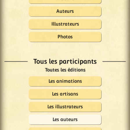
Auteurs
Illustrateurs
Photos
Tous les participants
Les animations
Les artisans
Les illustrateurs
Les auteurs