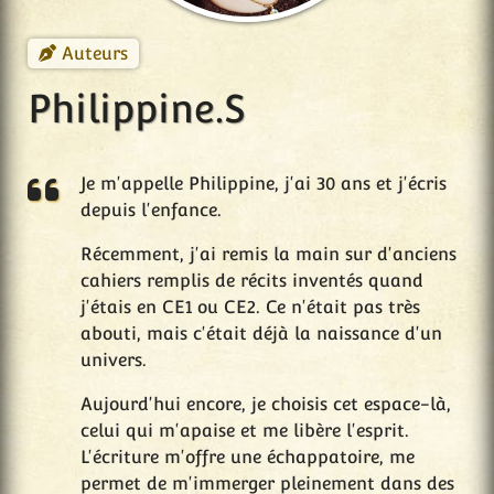
Auteurs
Philippine.S
Je m'appelle Philippine, j'ai 30 ans et j'écris
depuis l'enfance.
Récemment, j'ai remis la main sur d'anciens
cahiers remplis de récits inventés quand
j'étais en CE1 ou CE2. Ce n'était pas très
abouti, mais c'était déjà la naissance d'un
univers.
Aujourd'hui encore, je choisis cet espace-là,
celui qui m'apaise et me libère l'esprit.
L'écriture m'offre une échappatoire, me
permet de m'immerger pleinement dans des