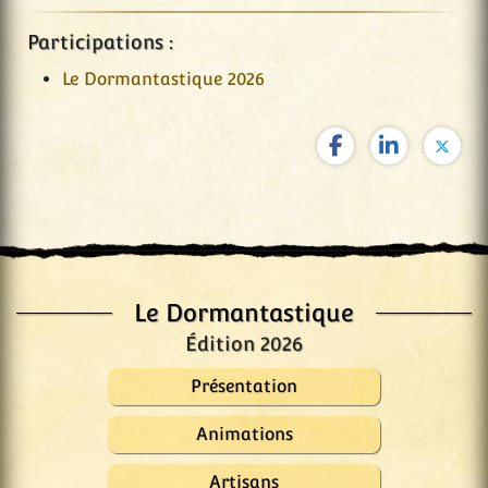
Participations :
Le Dormantastique 2026
Le Dormantastique
Édition 2026
Présentation
Animations
Artisans