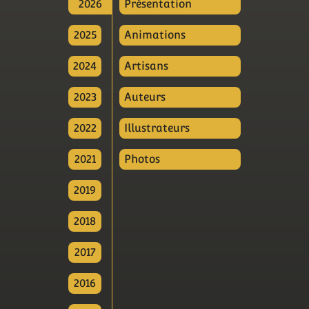
2026
Présentation
2025
Animations
2024
Artisans
2023
Auteurs
2022
Illustrateurs
2021
Photos
2019
2018
2017
2016