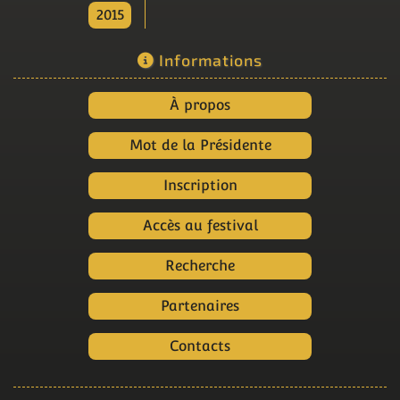
2015
Informations
À propos
Mot de la Présidente
Inscription
Accès au festival
Recherche
Partenaires
Contacts