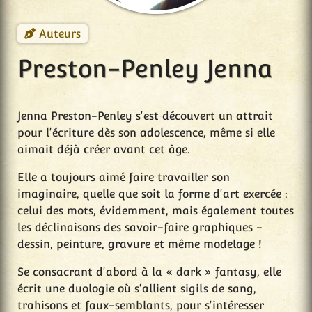
Auteurs
Preston-Penley Jenna
Jenna Preston-Penley s'est découvert un attrait
pour l'écriture dès son adolescence, même si elle
aimait déjà créer avant cet âge.
Elle a toujours aimé faire travailler son
imaginaire, quelle que soit la forme d'art exercée :
celui des mots, évidemment, mais également toutes
les déclinaisons des savoir-faire graphiques -
dessin, peinture, gravure et même modelage !
Se consacrant d'abord à la « dark » fantasy, elle
écrit une duologie où s'allient sigils de sang,
trahisons et faux-semblants, pour s'intéresser