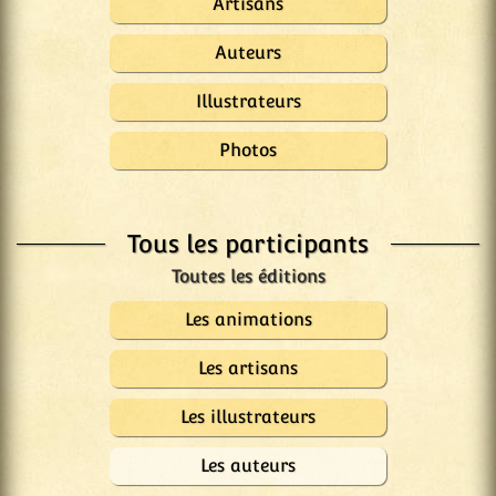
Artisans
Auteurs
Illustrateurs
Photos
Tous les participants
Les animations
Les artisans
Les illustrateurs
Les auteurs