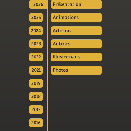
2026
Présentation
2025
Animations
2024
Artisans
2023
Auteurs
2022
Illustrateurs
2021
Photos
2019
2018
2017
2016