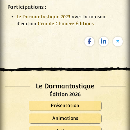
Participations :
Le Dormantastique 2023
avec la maison
d'édition
Crin de Chimère Éditions
.
Le Dormantastique
Édition 2026
Présentation
Animations