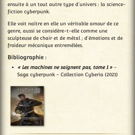
ensuite à un tout autre type d'univers : la science-
fiction cyberpunk.
Elle voit naître en elle un véritable amour de ce
genre, aussi se considère-t-elle comme une
sculpteuse de chair et de métal ; d'émotions et de
froideur mécanique entremêlées.
Bibliographie :
« Les machines ne saignent pas, tome 1 »
-
Saga cyberpunk - Collection Cyberia (2021)