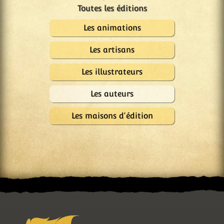
Les animations
Les artisans
Les illustrateurs
Les auteurs
Les maisons d'édition