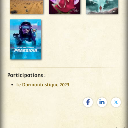
Participations :
Le Dormantastique 2023