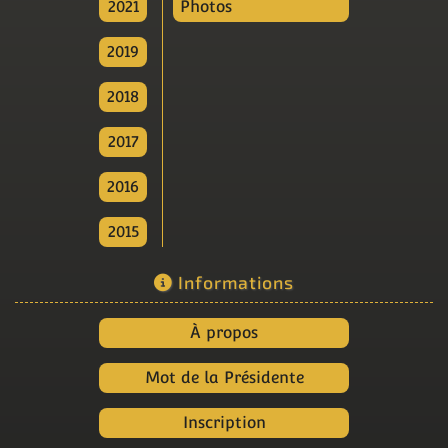
2021
Photos
2019
2018
2017
2016
2015
Informations
À propos
Mot de la Présidente
Inscription