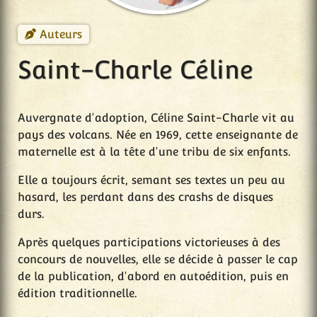
Auteurs
Saint-Charle Céline
Auvergnate d'adoption, Céline Saint-Charle vit au
pays des volcans. Née en 1969, cette enseignante de
maternelle est à la tête d'une tribu de six enfants.
Elle a toujours écrit, semant ses textes un peu au
hasard, les perdant dans des crashs de disques
durs.
Après quelques participations victorieuses à des
concours de nouvelles, elle se décide à passer le cap
de la publication, d'abord en autoédition, puis en
édition traditionnelle.