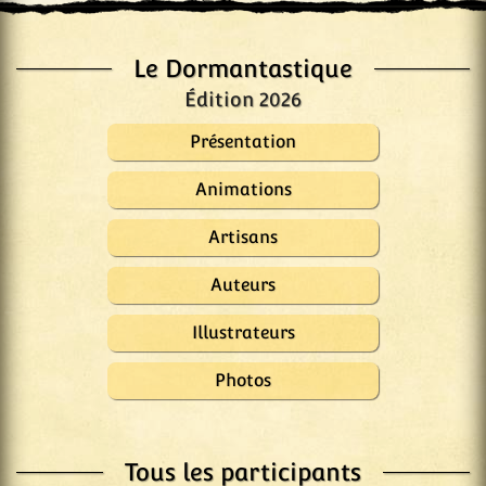
Le Dormantastique
Édition 2026
Présentation
Animations
Artisans
Auteurs
Illustrateurs
Photos
Tous les participants