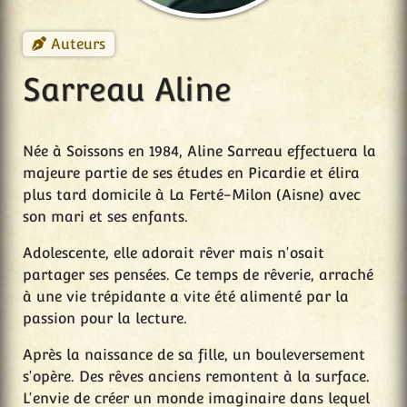
Auteurs
Sarreau Aline
Née à Soissons en 1984, Aline Sarreau effectuera la
majeure partie de ses études en Picardie et élira
plus tard domicile à La Ferté-Milon (Aisne) avec
son mari et ses enfants.
Adolescente, elle adorait rêver mais n'osait
partager ses pensées. Ce temps de rêverie, arraché
à une vie trépidante a vite été alimenté par la
passion pour la lecture.
Après la naissance de sa fille, un bouleversement
s'opère. Des rêves anciens remontent à la surface.
L'envie de créer un monde imaginaire dans lequel