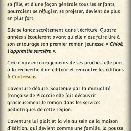
sa fille, et d'une façon générale tous les enfants,
pourraient se réfugier, se projeter, devient de plus
en plus fort.
Elle se lance secrètement dans l'écriture. Quatre
années s'écouleront avant qu'elle n'ose faire lire à
son entourage son premier roman jeunesse
« Chloé,
l'apprentie sorcière »
.
Grâce aux encouragements de ses proches, elle part
à la recherche d'un éditeur et rencontre les éditions
À Contresens
.
L'aventure débute. Soutenue par la mutualité
française de Picardie elle fait découvrir
gracieusement le roman dans les services
pédiatriques de cette région.
L'aventure lui plait et la vie au sein de la maison
d'édition, qui devient comme une famille, la pousse