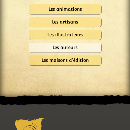
Les animations
Les artisans
Les illustrateurs
Les auteurs
Les maisons d'édition