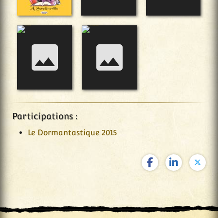
Participations :
Le Dormantastique 2015