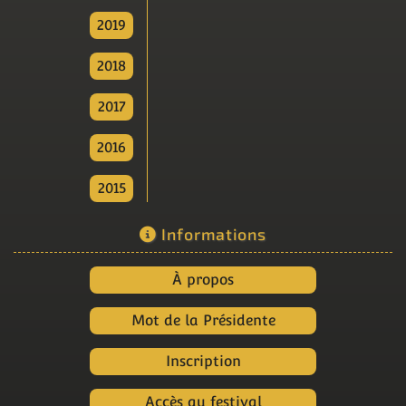
2019
2018
2017
2016
2015
Informations
À propos
Mot de la Présidente
Inscription
Accès au festival