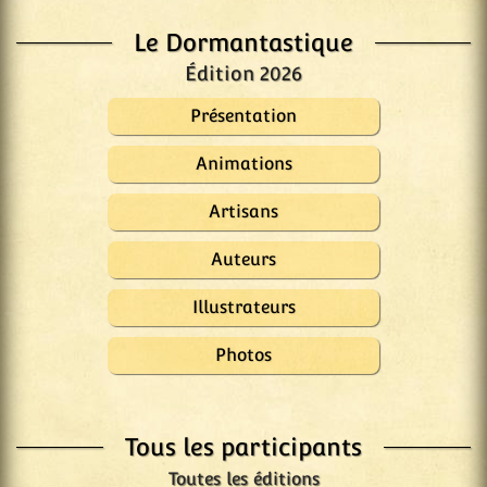
Le Dormantastique
Édition 2026
Présentation
Animations
Artisans
Auteurs
Illustrateurs
Photos
Tous les participants