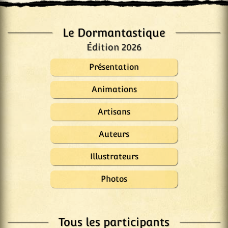
Le Dormantastique
Édition 2026
Présentation
Animations
Artisans
Auteurs
Illustrateurs
Photos
Tous les participants