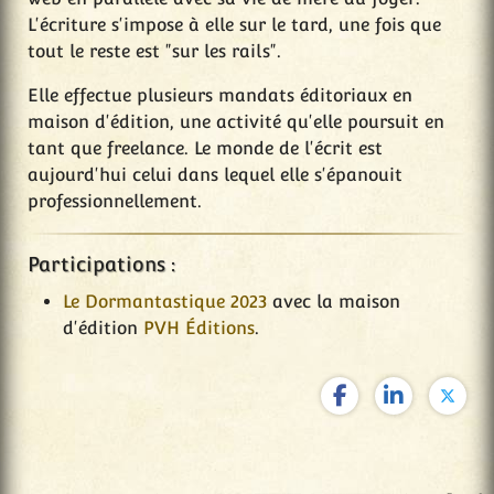
L'écriture s'impose à elle sur le tard, une fois que
tout le reste est "sur les rails".
Elle effectue plusieurs mandats éditoriaux en
maison d'édition, une activité qu'elle poursuit en
tant que freelance. Le monde de l'écrit est
aujourd'hui celui dans lequel elle s'épanouit
professionnellement.
Participations :
Le Dormantastique 2023
avec la maison
d'édition
PVH Éditions
.