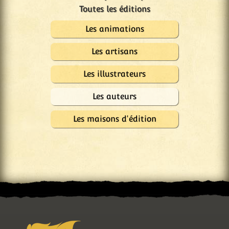
Les animations
Les artisans
Les illustrateurs
Les auteurs
Les maisons d'édition