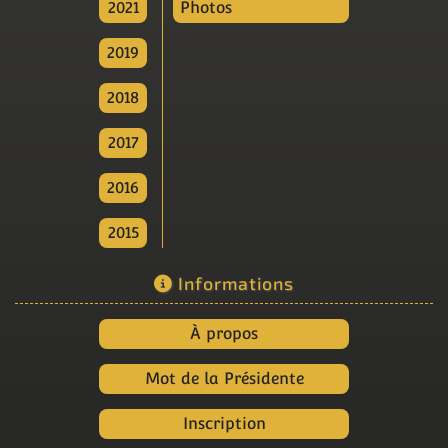
2021
Photos
2019
2018
2017
2016
2015
Informations
À propos
Mot de la Présidente
Inscription