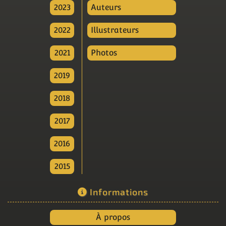
2023
Auteurs
2022
Illustrateurs
2021
Photos
2019
2018
2017
2016
2015
Informations
À propos