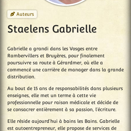
Auteurs
Staelens Gabrielle
Gabrielle a grandi dans les Vosges entre
Rambervillers et Bruyères, pour finalement
poursuivre sa route à Gérardmer, où elle a
commencé une carrière de manager dans la grande
distribution.
Au bout de 15 ans de responsabilités dans plusieurs
enseignes, elle met un terme à cette vie
professionnelle pour raison médicale et décide de
se consacrer entièrement à sa passion, l’écriture.
Elle réside aujourd’hui à bains les Bains. Gabrielle
est autoentrepreneur, elle propose de services de