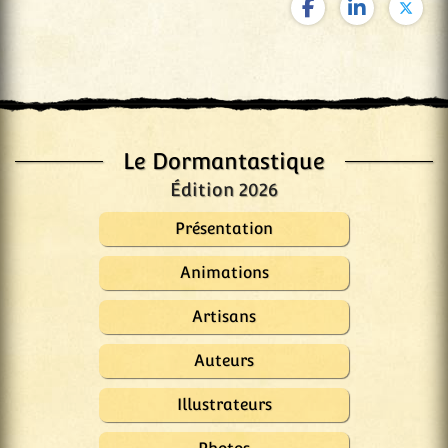
Le Dormantastique
Édition 2026
Présentation
Animations
Artisans
Auteurs
Illustrateurs