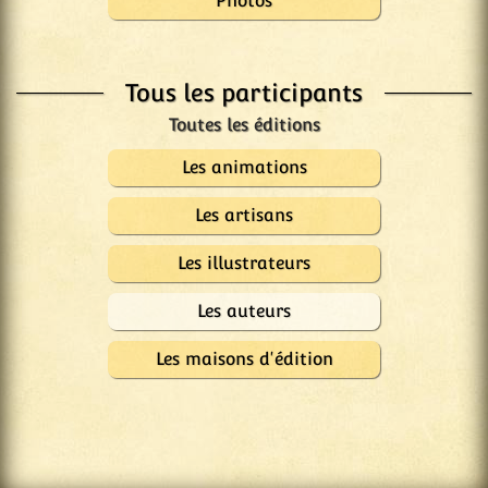
Photos
Tous les participants
Les animations
Les artisans
Les illustrateurs
Les auteurs
Les maisons d'édition