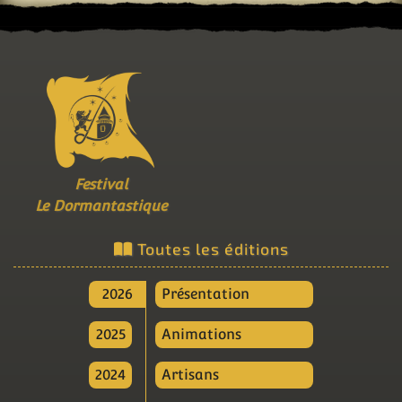
Festival
Le Dormantastique
Toutes les éditions
2026
Présentation
2025
Animations
2024
Artisans