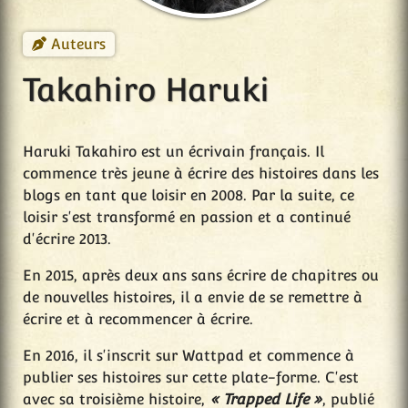
Auteurs
Takahiro Haruki
Haruki Takahiro est un écrivain français. Il
commence très jeune à écrire des histoires dans les
blogs en tant que loisir en 2008. Par la suite, ce
loisir s'est transformé en passion et a continué
d'écrire 2013.
En 2015, après deux ans sans écrire de chapitres ou
de nouvelles histoires, il a envie de se remettre à
écrire et à recommencer à écrire.
En 2016, il s'inscrit sur Wattpad et commence à
publier ses histoires sur cette plate-forme. C'est
avec sa troisième histoire,
« Trapped Life »
, publié