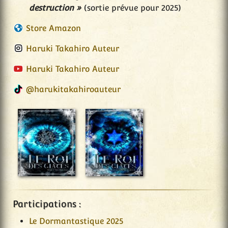
destruction »
(sortie prévue pour 2025)
Store Amazon
Haruki Takahiro Auteur
Haruki Takahiro Auteur
@harukitakahiroauteur
Participations :
Le Dormantastique 2025