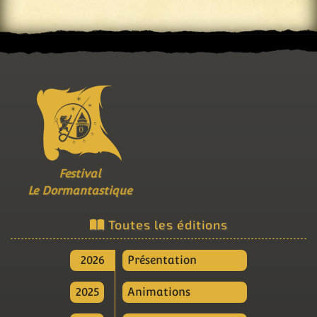
Festival
Le Dormantastique
Toutes les éditions
2026
Présentation
2025
Animations