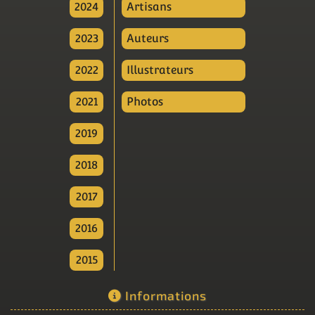
2024
Artisans
2023
Auteurs
2022
Illustrateurs
2021
Photos
2019
2018
2017
2016
2015
Informations