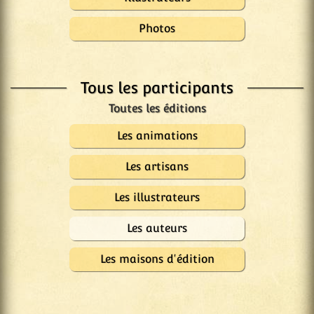
Photos
Tous les participants
Les animations
Les artisans
Les illustrateurs
Les auteurs
Les maisons d'édition