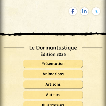
Le Dormantastique
Édition 2026
Présentation
Animations
Artisans
Auteurs
Illustrateurs