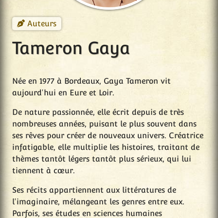
Auteurs
Tameron Gaya
Née en 1977 à Bordeaux, Gaya Tameron vit
aujourd'hui en Eure et Loir.
De nature passionnée, elle écrit depuis de très
nombreuses années, puisant le plus souvent dans
ses rêves pour créer de nouveaux univers. Créatrice
infatigable, elle multiplie les histoires, traitant de
thèmes tantôt légers tantôt plus sérieux, qui lui
tiennent à cœur.
Ses récits appartiennent aux littératures de
l'imaginaire, mélangeant les genres entre eux.
Parfois, ses études en sciences humaines