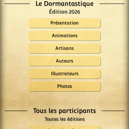
Le Dormantastique
Édition 2026
Présentation
Animations
Artisans
Auteurs
Illustrateurs
Photos
Tous les participants