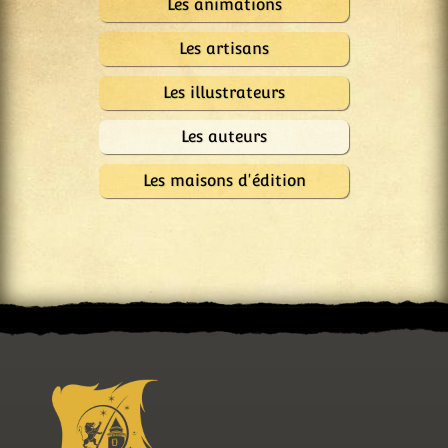
Les animations
Les artisans
Les illustrateurs
Les auteurs
Les maisons d'édition