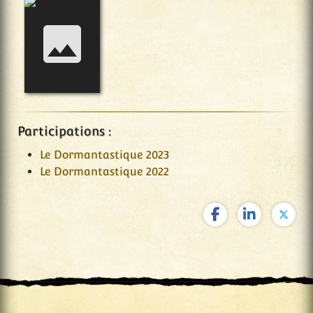
Participations :
Le Dormantastique 2023
Le Dormantastique 2022