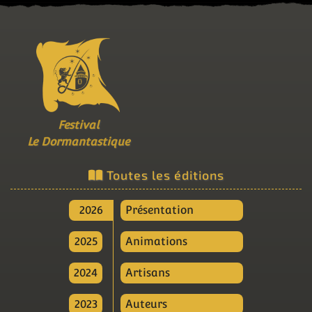
Festival
Le Dormantastique
Toutes les éditions
2026
Présentation
2025
Animations
2024
Artisans
2023
Auteurs