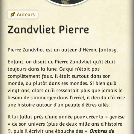
Auteurs
Zandvliet Pierre
Pierre Zandvliet est un auteur d'Héroic fantasy.
Enfant, on disait de Pierre Zandvliet qu’il était
toujours dans la lune. Ce qui n’était pas
complètement faux. Il était surtout dans son
monde, ou plutôt dans ses mondes. Si bien qu’à
vingt ans, alors qu’il ressentait plus que jamais le
besoin de s’immerger dans l’irréel, il décida d’écrire
une histoire autour d’un peuple d’êtres ailés.
Il lui fallut près d’une année pour créer la « genèse
» de son univers (plus de deux mille ans d’histoire
!), puis il écrivit une ébauche des «
Ombres de