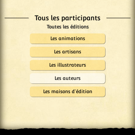
Tous les participants
Les animations
Les artisans
Les illustrateurs
Les auteurs
Les maisons d'édition