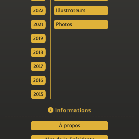
2022
Illustrateurs
2021
Photos
2019
2018
2017
2016
2015
Informations
À propos