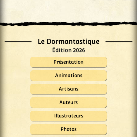
Le Dormantastique
Édition 2026
Présentation
Animations
Artisans
Auteurs
Illustrateurs
Photos