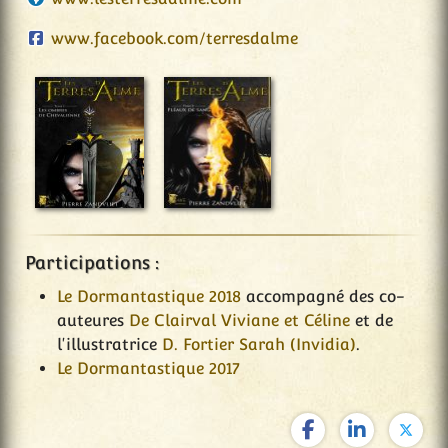
www.facebook.com/terresdalme
Participations :
Le Dormantastique 2018
accompagné des co-
auteures
De Clairval Viviane et Céline
et de
l'illustratrice
D. Fortier Sarah (Invidia)
.
Le Dormantastique 2017