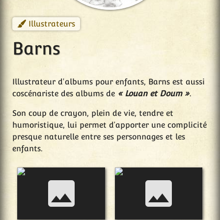
Illustrateurs
Barns
Illustrateur d'albums pour enfants, Barns est aussi
coscénariste des albums de
« Louan et Doum »
.
Son coup de crayon, plein de vie, tendre et
humoristique, lui permet d’apporter une complicité
presque naturelle entre ses personnages et les
enfants.