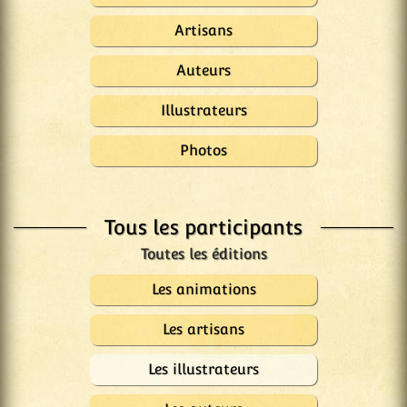
Artisans
Auteurs
Illustrateurs
Photos
Tous les participants
Les animations
Les artisans
Les illustrateurs