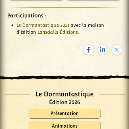
Participations :
Le Dormantastique 2021
avec la maison
d'édition
Lansdalls Éditions
.
Le Dormantastique
Édition 2026
Présentation
Animations