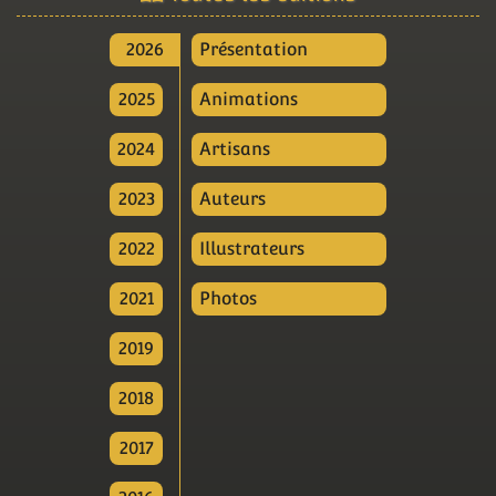
2026
Présentation
2025
Animations
2024
Artisans
2023
Auteurs
2022
Illustrateurs
2021
Photos
2019
2018
2017