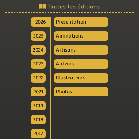
Toutes les éditions
2026
Présentation
2025
Animations
2024
Artisans
2023
Auteurs
2022
Illustrateurs
2021
Photos
2019
2018
2017