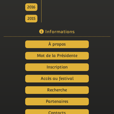
2016
2015
Informations
À propos
Mot de la Présidente
Inscription
Accès au festival
Recherche
Partenaires
Contacts