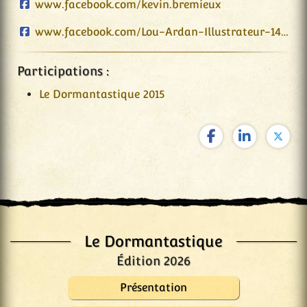
www.facebook.com/kevin.bremieux
www.facebook.com/Lou-Ardan-Illustrateur-1498595730376203
Participations :
Le Dormantastique 2015
Le Dormantastique
Édition 2026
Présentation