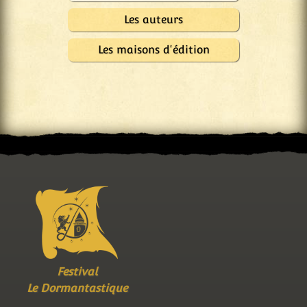
Les auteurs
Les maisons d'édition
Festival
Le Dormantastique