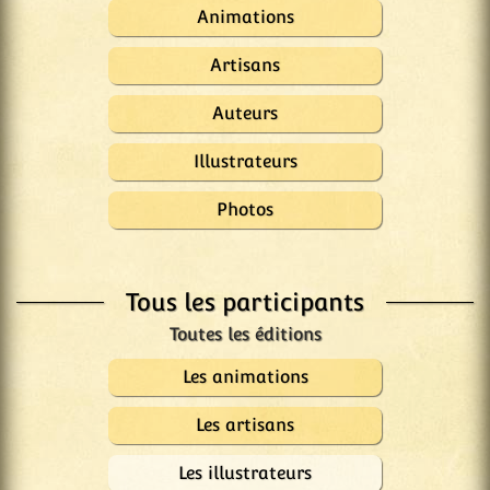
Animations
Artisans
Auteurs
Illustrateurs
Photos
Tous les participants
Les animations
Les artisans
Les illustrateurs