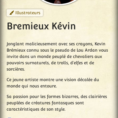
Illustrateurs
Bremieux Kévin
Jonglant malicieusement avec ses crayons, Kevin
Brémieux connu sous le pseudo de Lou Ardan vous
invite dans un monde peuplé de chevaliers aux
pouvoirs surnaturels, de trolls, d’elfes et de
sorcières.
Ce jeune artiste montre une vision décalée du
monde qui nous entoure.
Sa passion pour les formes bizarres, des clairières
peuplées de créatures fantasques sont
caractéristiques de son style.