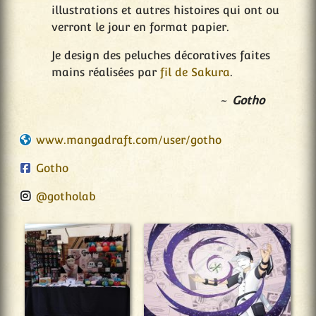
illustrations et autres histoires qui ont ou
verront le jour en format papier.
Je design des peluches décoratives faites
mains réalisées par
fil de Sakura
.
Gotho
www.mangadraft.com/user/gotho
Gotho
@gotholab