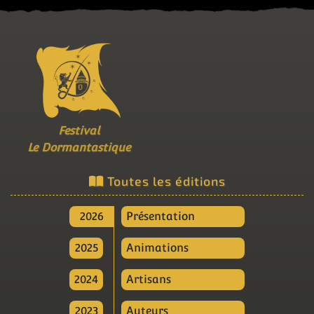
Festival
Le Dormantastique
Toutes les éditions
2026
Présentation
2025
Animations
2024
Artisans
2023
Auteurs