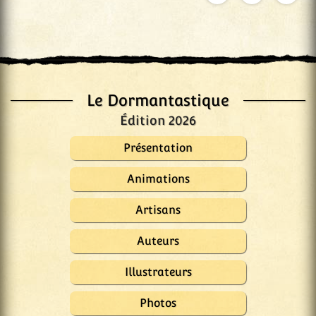
Le Dormantastique
Édition 2026
Présentation
Animations
Artisans
Auteurs
Illustrateurs
Photos