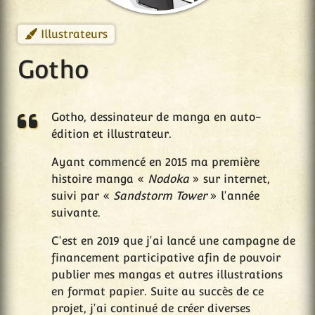
Illustrateurs
Gotho
Gotho, dessinateur de manga en auto-
édition et illustrateur.
Ayant commencé en 2015 ma première
histoire manga «
Nodoka
» sur internet,
suivi par «
Sandstorm Tower
» l'année
suivante.
C'est en 2019 que j'ai lancé une campagne de
financement participative afin de pouvoir
publier mes mangas et autres illustrations
en format papier. Suite au succès de ce
projet, j'ai continué de créer diverses