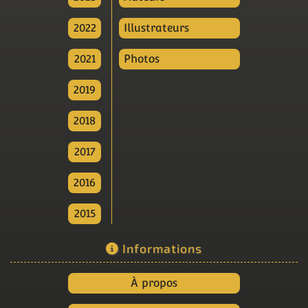
2022
Illustrateurs
2021
Photos
2019
2018
2017
2016
2015
Informations
À propos