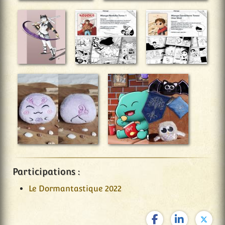
Participations :
Le Dormantastique 2022