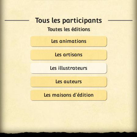
Tous les participants
Les animations
Les artisans
Les illustrateurs
Les auteurs
Les maisons d'édition