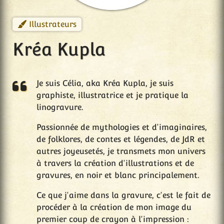
Illustrateurs
Kréa Kupla
Je suis Célia, aka Kréa Kupla, je suis
graphiste, illustratrice et je pratique la
linogravure.
Passionnée de mythologies et d'imaginaires,
de folklores, de contes et légendes, de JdR et
autres joyeusetés, je transmets mon univers
à travers la création d'illustrations et de
gravures, en noir et blanc principalement.
Ce que j'aime dans la gravure, c'est le fait de
procéder à la création de mon image du
premier coup de crayon à l'impression :