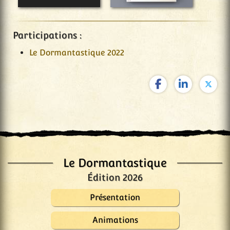
Participations :
Le Dormantastique 2022
Le Dormantastique
Édition 2026
Présentation
Animations