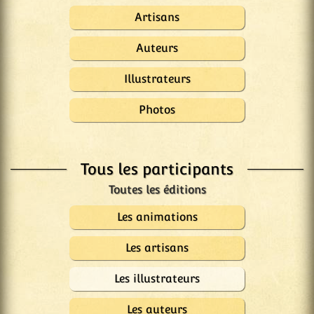
Artisans
Auteurs
Illustrateurs
Photos
Tous les participants
Les animations
Les artisans
Les illustrateurs
Les auteurs