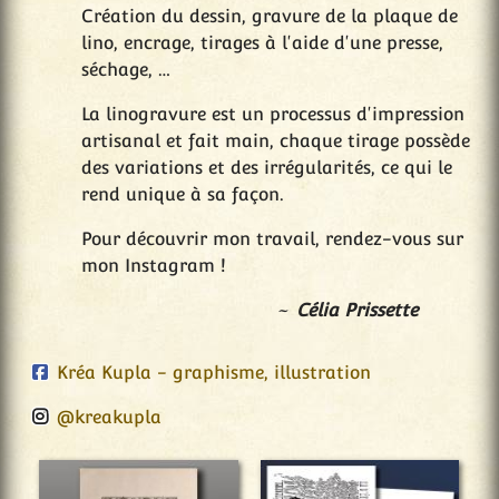
Création du dessin, gravure de la plaque de
lino, encrage, tirages à l'aide d'une presse,
séchage, …
La linogravure est un processus d'impression
artisanal et fait main, chaque tirage possède
des variations et des irrégularités, ce qui le
rend unique à sa façon.
Pour découvrir mon travail, rendez-vous sur
mon Instagram !
Célia Prissette
Kréa Kupla - graphisme, illustration
@kreakupla