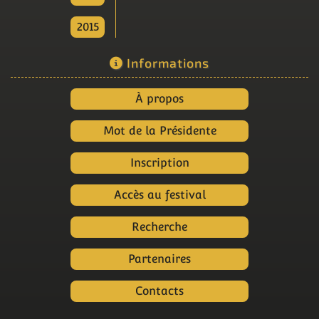
2015
Informations
À propos
Mot de la Présidente
Inscription
Accès au festival
Recherche
Partenaires
Contacts