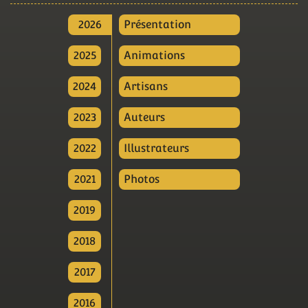
2026
Présentation
2025
Animations
2024
Artisans
2023
Auteurs
2022
Illustrateurs
2021
Photos
2019
2018
2017
2016