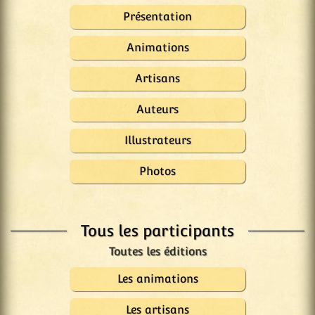
Présentation
Animations
Artisans
Auteurs
Illustrateurs
Photos
Tous les participants
Les animations
Les artisans