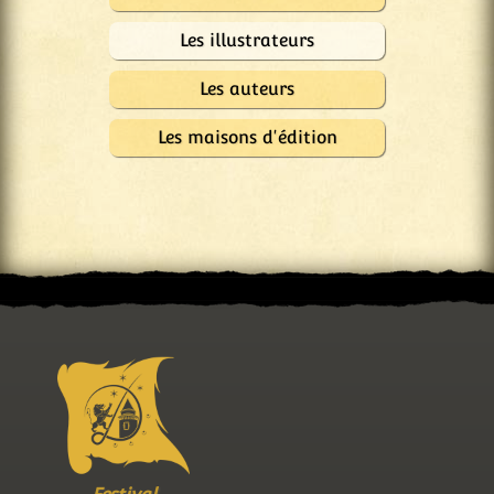
Les illustrateurs
Les auteurs
Les maisons d'édition