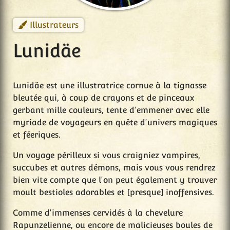
Illustrateurs
Lunidäe
Lunidäe est une illustratrice cornue à la tignasse
bleutée qui, à coup de crayons et de pinceaux
gerbant mille couleurs, tente d'emmener avec elle
myriade de voyageurs en quête d'univers magiques
et féeriques.
Un voyage périlleux si vous craigniez vampires,
succubes et autres démons, mais vous vous rendrez
bien vite compte que l'on peut également y trouver
moult bestioles adorables et [presque] inoffensives.
Comme d'immenses cervidés à la chevelure
Rapunzelienne, ou encore de malicieuses boules de