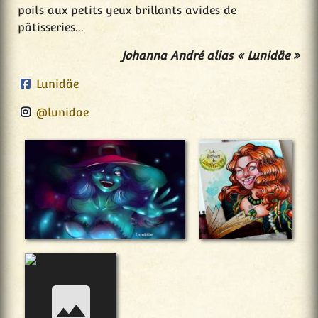
poils aux petits yeux brillants avides de
pâtisseries...
Johanna André alias « Lunidäe »
Lunidäe
@lunidae