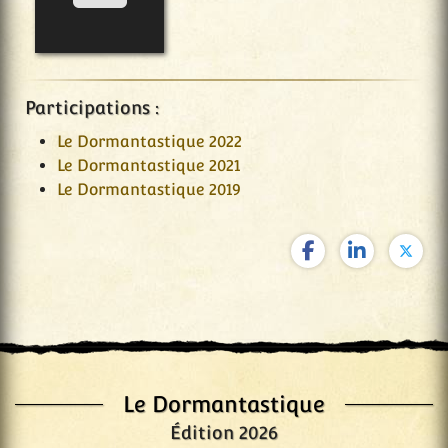
Participations :
Le Dormantastique 2022
Le Dormantastique 2021
Le Dormantastique 2019
Le Dormantastique
Édition 2026