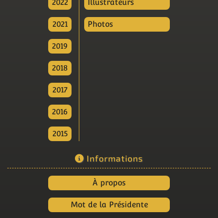
2022
Illustrateurs
2021
Photos
2019
2018
2017
2016
2015
Informations
À propos
Mot de la Présidente