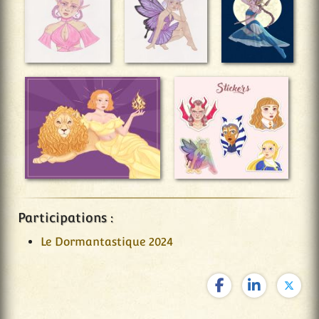
Participations :
Le Dormantastique 2024