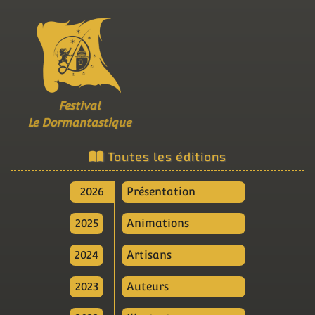
Festival
Le Dormantastique
Toutes les éditions
2026
Présentation
2025
Animations
2024
Artisans
2023
Auteurs