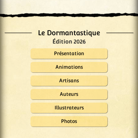
Le Dormantastique
Édition 2026
Présentation
Animations
Artisans
Auteurs
Illustrateurs
Photos