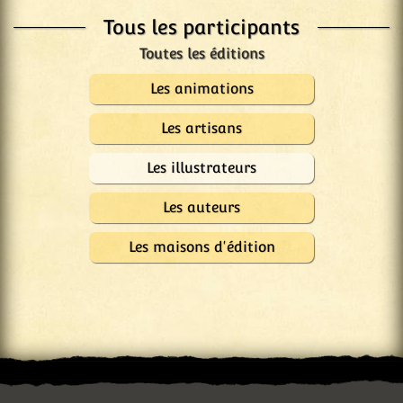
Tous les participants
Les animations
Les artisans
Les illustrateurs
Les auteurs
Les maisons d'édition