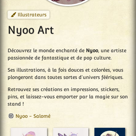
Illustrateurs
Nyoo Art
Découvrez le monde enchanté de
Nyoo
, une artiste
passionnée de fantastique et de pop culture.
Ses illustrations, à la fois douces et colorées, vous
plongeront dans toutes sortes d'univers féériques.
Retrouvez ses créations en impressions, stickers,
pins, et laissez-vous emporter par la magie sur son
stand !
Nyoo - Salomé