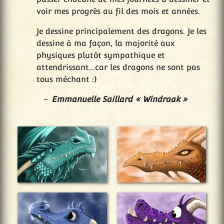
voir mes progrès au fil des mois et années.
Je dessine principalement des dragons. Je les
dessine à ma façon, la majorité aux
physiques plutôt sympathique et
attendrissant...car les dragons ne sont pas
tous méchant :)
Emmanuelle Saillard « Windraak »