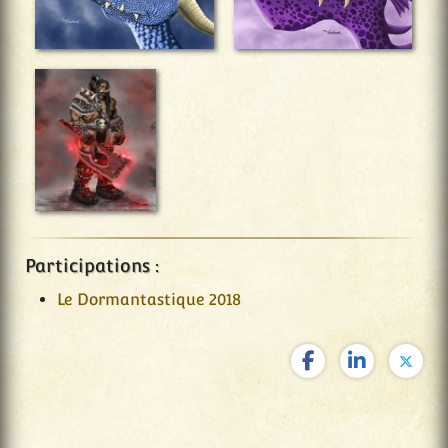
Participations :
Le Dormantastique 2018