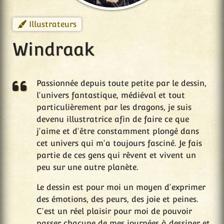
Illustrateurs
Windraak
Passionnée depuis toute petite par le dessin,
l'univers fantastique, médiéval et tout
particulièrement par les dragons, je suis
devenu illustratrice afin de faire ce que
j'aime et d'être constamment plongé dans
cet univers qui m'a toujours fasciné. Je fais
partie de ces gens qui rêvent et vivent un
peu sur une autre planète.
Le dessin est pour moi un moyen d'exprimer
des émotions, des peurs, des joie et peines.
C'est un réel plaisir pour moi de pouvoir
passer chacune de mes journées à dessiner et