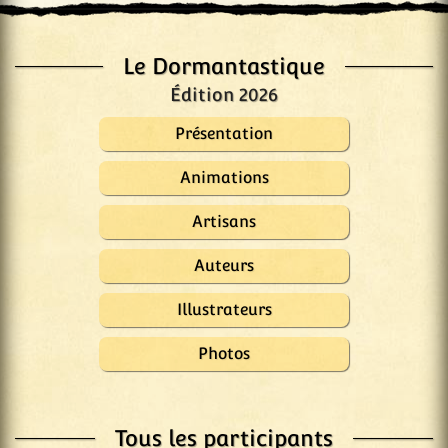
Le Dormantastique
Édition 2026
Présentation
Animations
Artisans
Auteurs
Illustrateurs
Photos
Tous les participants