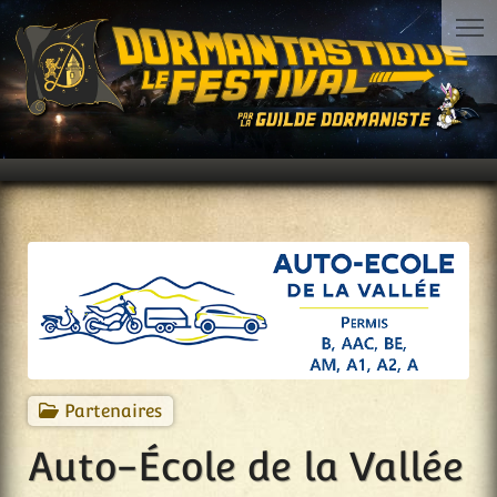
Partenaires
Auto-École de la Vallée