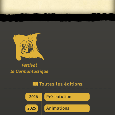
Festival
Le Dormantastique
Toutes les éditions
2026
Présentation
2025
Animations