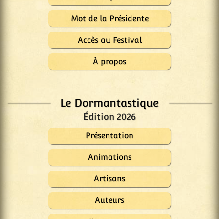
Mot de la Présidente
Accès au Festival
À propos
Le Dormantastique
Édition 2026
Présentation
Animations
Artisans
Auteurs