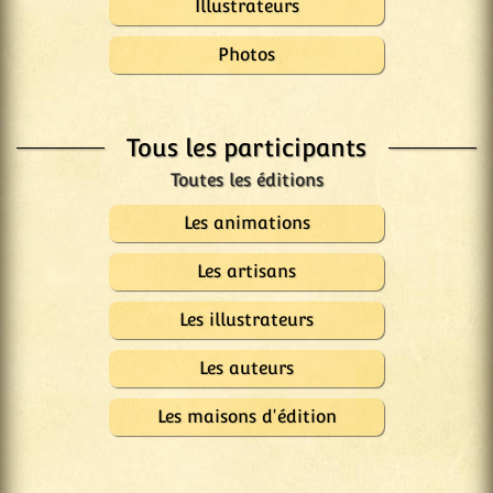
Illustrateurs
Photos
Tous les participants
Les animations
Les artisans
Les illustrateurs
Les auteurs
Les maisons d'édition