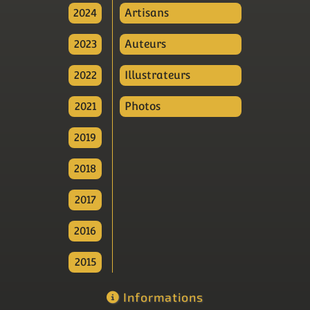
2024
Artisans
2023
Auteurs
2022
Illustrateurs
2021
Photos
2019
2018
2017
2016
2015
Informations