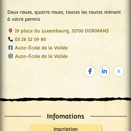
Deux roues, quatre roues, toutes les routes mènent
à votre permis
19 place du Luxembourg, 51700 DORMANS
03 26 52 09 80
Auto-École de la Vallée
Auto-École de la Vallée
Infomations
Inscription