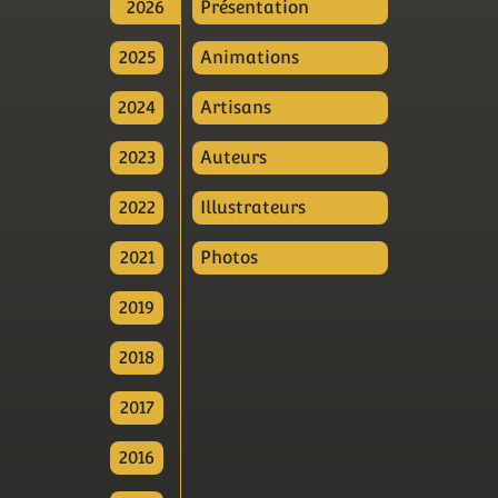
2026
Présentation
2025
Animations
2024
Artisans
2023
Auteurs
2022
Illustrateurs
2021
Photos
2019
2018
2017
2016