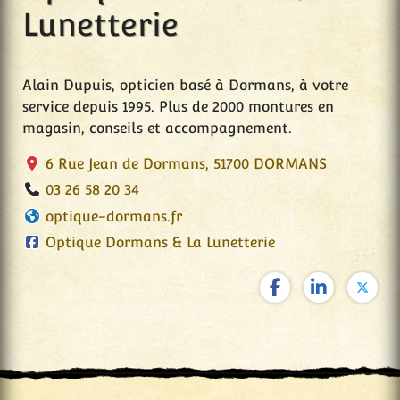
Lunetterie
Alain Dupuis, opticien basé à Dormans, à votre
service depuis 1995. Plus de 2000 montures en
magasin, conseils et accompagnement.
6 Rue Jean de Dormans, 51700 DORMANS
03 26 58 20 34
optique-dormans.fr
Optique Dormans & La Lunetterie