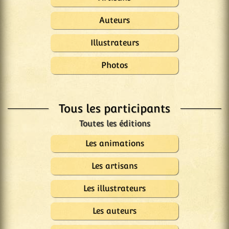
Auteurs
Illustrateurs
Photos
Tous les participants
Les animations
Les artisans
Les illustrateurs
Les auteurs