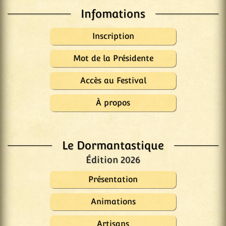
Infomations
Inscription
Mot de la Présidente
Accès au Festival
À propos
Le Dormantastique
Édition 2026
Présentation
Animations
Artisans