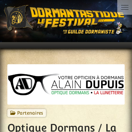
Partenaires
Optique Dormans / La