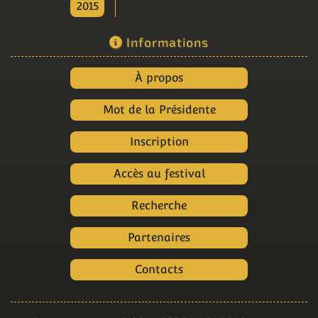
2015
Informations
À propos
Mot de la Présidente
Inscription
Accès au festival
Recherche
Partenaires
Contacts